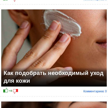
+2
Как подобрать необходимый уход
для кожи
Комментариев: 0