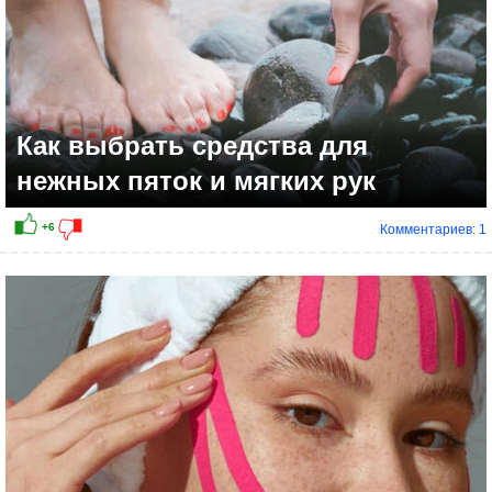
Как выбрать средства для
нежных пяток и мягких рук
Комментариев: 1
+2