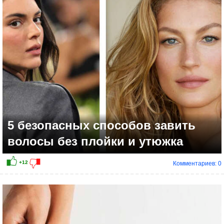
+2
5 безопасных способов завить
волосы без плойки и утюжка
Комментариев: 0