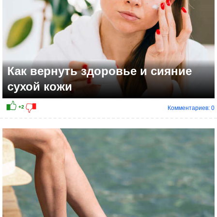
Как вернуть здоровье и сияние
сухой кожи
Комментариев: 0