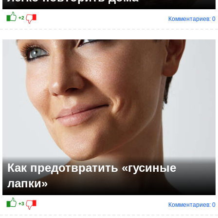
Комментариев: 0
Как предотвратить «гусиные
лапки»
Комментариев: 0