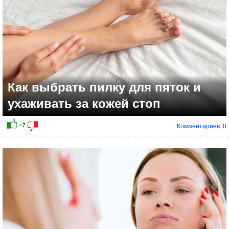
Как выбрать пилку для пяток и
ухаживать за кожей стоп
Комментариев: 0