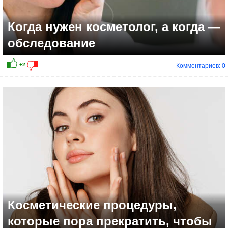
Когда нужен косметолог, а когда —
обследование
Комментариев: 0
+4
Косметические процедуры,
которые пора прекратить, чтобы