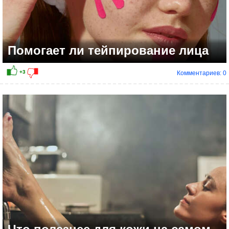
Помогает ли тейпирование лица
Комментариев: 0