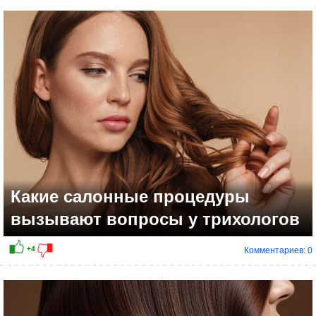
+2
Какие салонные процедуры
вызывают вопросы у трихологов
Комментариев: 0