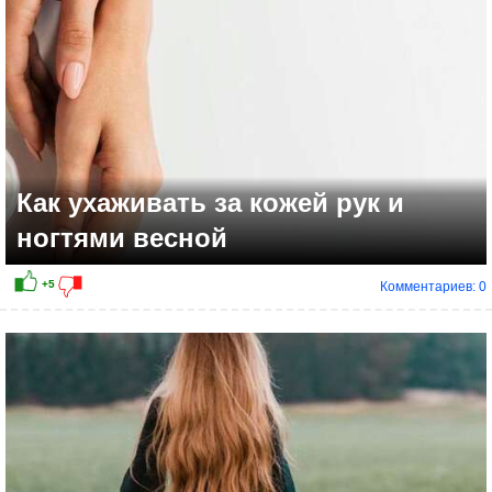
Как ухаживать за кожей рук и
ногтями весной
Комментариев: 0
+4