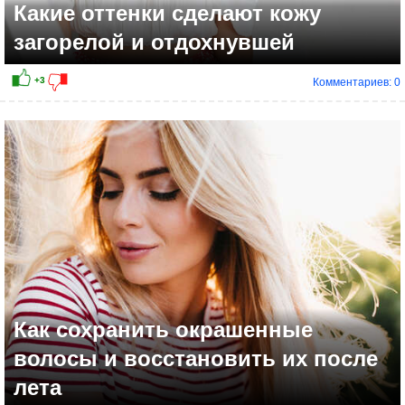
Какие оттенки сделают кожу
загорелой и отдохнувшей
Комментариев: 0
Как сохранить окрашенные
волосы и восстановить их после
лета