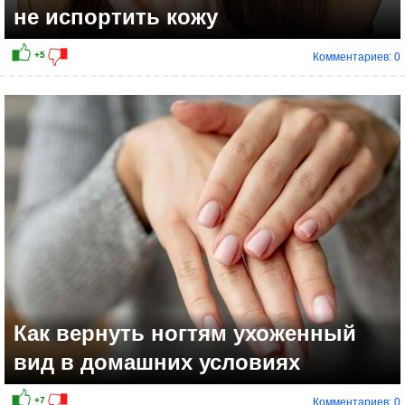
не испортить кожу
Комментариев: 0
Как вернуть ногтям ухоженный
вид в домашних условиях
Комментариев: 0