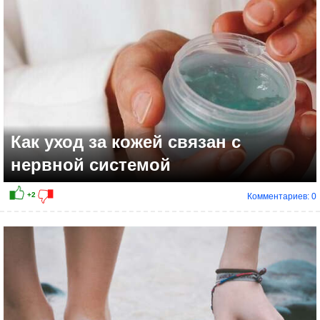
Как уход за кожей связан с
нервной системой
Комментариев: 0