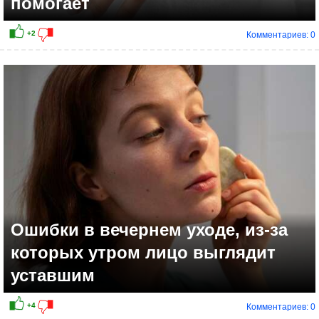
помогает
Комментариев: 0
+3
Ошибки в вечернем уходе, из-за
которых утром лицо выглядит
уставшим
Комментариев: 0