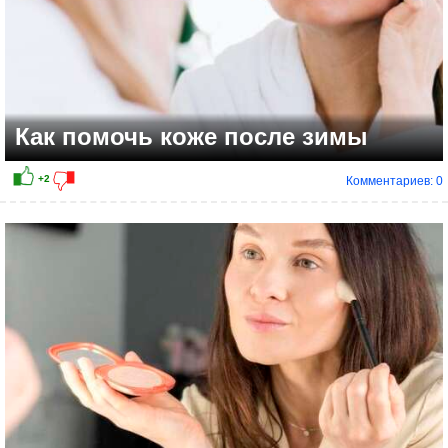
Как помочь коже после зимы
Комментариев: 0
+3