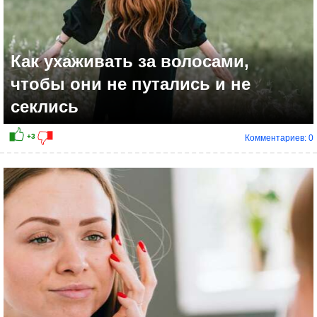
Как ухаживать за волосами,
чтобы они не путались и не
секлись
Комментариев: 0