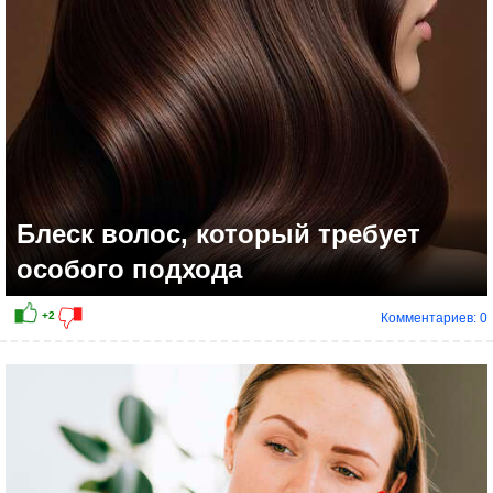
Блеск волос, который требует
особого подхода
Комментариев: 0
+3