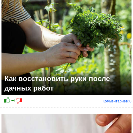
Как восстановить руки после
дачных работ
Комментариев: 0
+2