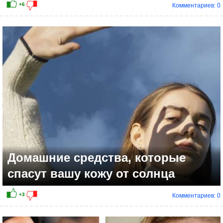
Комментариев: 0
Домашние средства, которые
спасут вашу кожу от солнца
Комментариев: 0