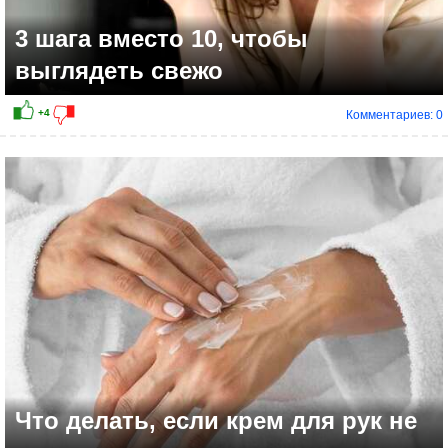
3 шага вместо 10, чтобы
выглядеть свежо
Комментариев: 0
Что делать, если крем для рук не