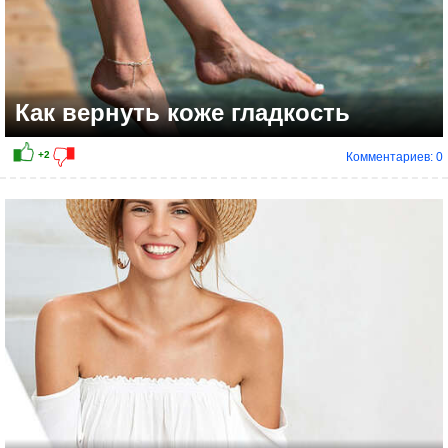
Как вернуть коже гладкость
Комментариев: 0
+4