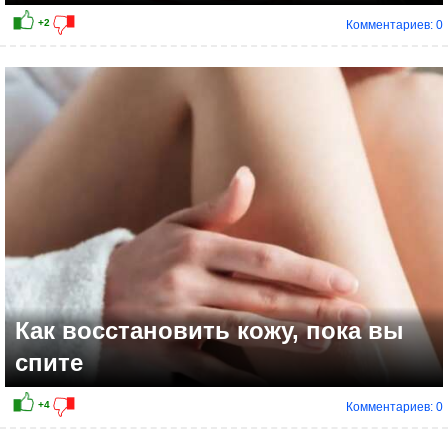
Комментариев: 0
+2
Как восстановить кожу, пока вы
спите
Комментариев: 0