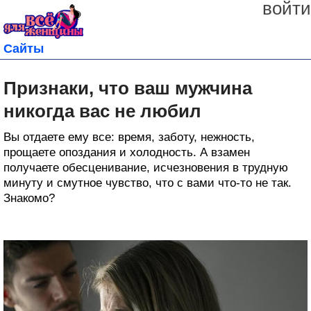
войти
Сайты
Признаки, что ваш мужчина
никогда вас не любил
Вы отдаете ему все: время, заботу, нежность,
прощаете опоздания и холодность. А взамен
получаете обесценивание, исчезновения в трудную
минуту и смутное чувство, что с вами что-то не так.
Знакомо?