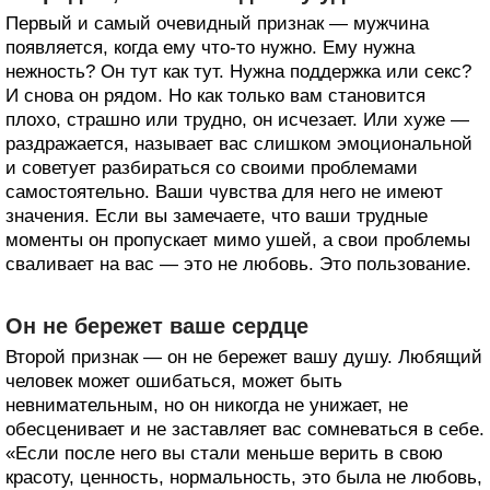
Первый и самый очевидный признак — мужчина
появляется, когда ему что-то нужно. Ему нужна
нежность? Он тут как тут. Нужна поддержка или секс?
И снова он рядом. Но как только вам становится
плохо, страшно или трудно, он исчезает. Или хуже —
раздражается, называет вас слишком эмоциональной
и советует разбираться со своими проблемами
самостоятельно. Ваши чувства для него не имеют
значения. Если вы замечаете, что ваши трудные
моменты он пропускает мимо ушей, а свои проблемы
сваливает на вас — это не любовь. Это пользование.
Он не бережет ваше сердце
Второй признак — он не бережет вашу душу. Любящий
человек может ошибаться, может быть
невнимательным, но он никогда не унижает, не
обесценивает и не заставляет вас сомневаться в себе.
«Если после него вы стали меньше верить в свою
красоту, ценность, нормальность, это была не любовь,