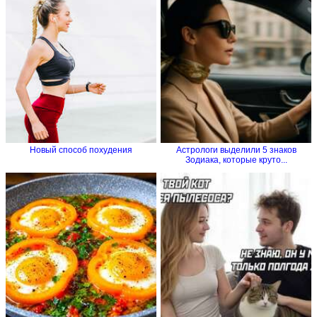
Новый способ похудения
Астрологи выделили 5 знаков
Зодиака, которые круто...