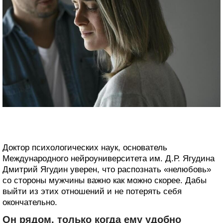
Доктор психологических наук, основатель
Международного нейроуниверситета им. Д.Р. Ягудина
Дмитрий Ягудин уверен, что распознать «нелюбовь»
со стороны мужчины важно как можно скорее. Дабы
выйти из этих отношений и не потерять себя
окончательно.
Он рядом, только когда ему удобно