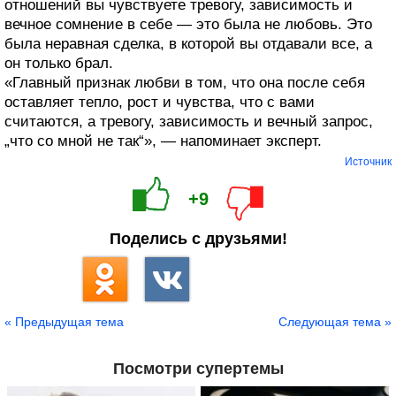
отношений вы чувствуете тревогу, зависимость и
вечное сомнение в себе — это была не любовь. Это
была неравная сделка, в которой вы отдавали все, а
он только брал.
«Главный признак любви в том, что она после себя
оставляет тепло, рост и чувства, что с вами
считаются, а тревогу, зависимость и вечный запрос,
„что со мной не так“», — напоминает эксперт.
Источник
+9
Поделись с друзьями!
« Предыдущая тема
Следующая тема »
Посмотри супертемы