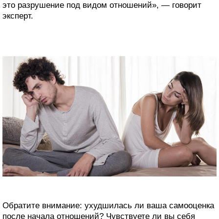
это разрушение под видом отношений», — говорит
эксперт.
Обратите внимание: ухудшилась ли ваша самооценка
после начала отношений? Чувствуете ли вы себя