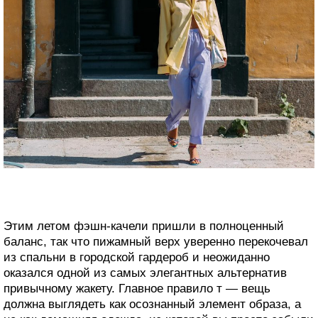
Этим летом фэшн-качели пришли в полноценный
баланс, так что пижамный верх уверенно перекочевал
из спальни в городской гардероб и неожиданно
оказался одной из самых элегантных альтернатив
привычному жакету. Главное правило т — вещь
должна выглядеть как осознанный элемент образа, а