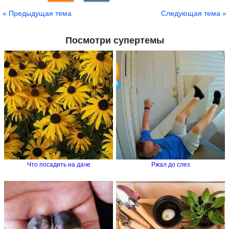
« Предыдущая тема
Следующая тема »
Посмотри супертемы
Что посадить на даче
Ржал до слез