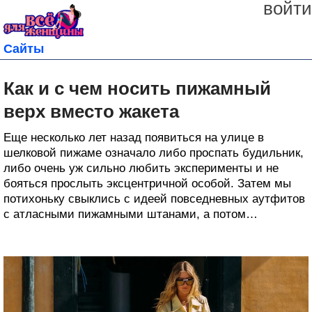
войти
Сайты
Как и с чем носить пижамный
верх вместо жакета
Еще несколько лет назад появиться на улице в
шелковой пижаме означало либо проспать будильник,
либо очень уж сильно любить эксперименты и не
бояться прослыть эксцентричной особой. Затем мы
потихоньку свыклись с идеей повседневных аутфитов
с атласными пижамными штанами, а потом…