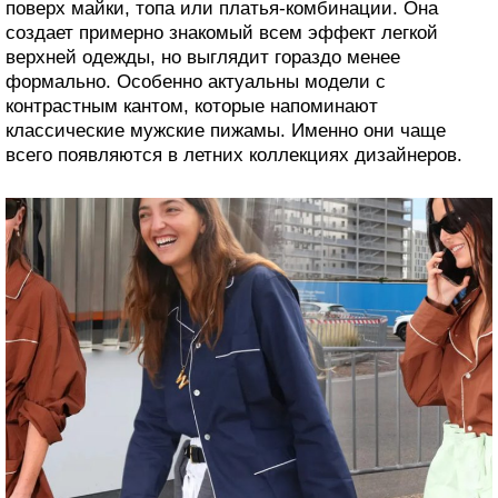
поверх майки, топа или платья-комбинации. Она
создает примерно знакомый всем эффект легкой
верхней одежды, но выглядит гораздо менее
формально. Особенно актуальны модели с
контрастным кантом, которые напоминают
классические мужские пижамы. Именно они чаще
всего появляются в летних коллекциях дизайнеров.