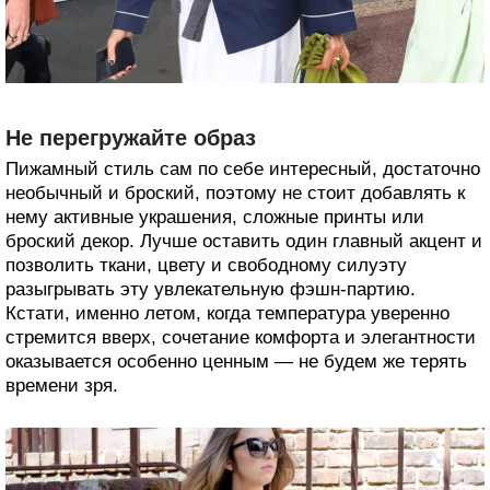
Не перегружайте образ
Пижамный стиль сам по себе интересный, достаточно
необычный и броский, поэтому не стоит добавлять к
нему активные украшения, сложные принты или
броский декор. Лучше оставить один главный акцент и
позволить ткани, цвету и свободному силуэту
разыгрывать эту увлекательную фэшн-партию.
Кстати, именно летом, когда температура уверенно
стремится вверх, сочетание комфорта и элегантности
оказывается особенно ценным — не будем же терять
времени зря.