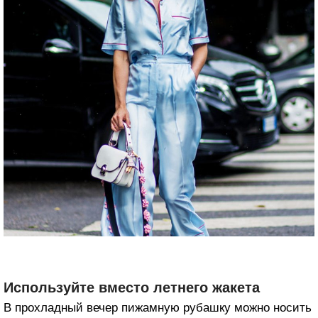
Используйте вместо летнего жакета
В прохладный вечер пижамную рубашку можно носить