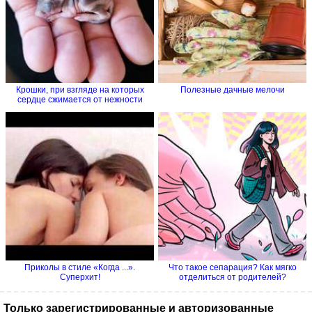
Крошки, при взгляде на которых
Полезные дачные мелочи
сердце сжимается от нежности
Приколы в стиле «Когда ...».
Что такое сепарация? Как мягко
Суперхит!
отделиться от родителей?
Только зарегистрированные и авторизованные