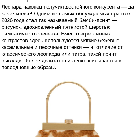
Леопард наконец получил достойного конкурента — да
какое милое! Одним из самых обсуждаемых принтов
2026 года стал так называемый бэмби-принт —
рисунок, вдохновленный пятнистой шерстью
симпатичного олененка. Вместо агрессивных
контрастов здесь используются мягкие бежевые,
карамельные и песочные оттенки — и, отличие от
классического леопарда или тигра, такой принт
выглядит более деликатно и легко вписывается в
повседневные образы.