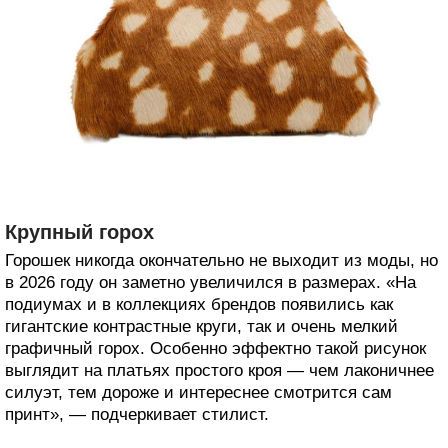
Крупный горох
Горошек никогда окончательно не выходит из моды, но
в 2026 году он заметно увеличился в размерах. «На
подиумах и в коллекциях брендов появились как
гигантские контрастные круги, так и очень мелкий
графичный горох. Особенно эффектно такой рисунок
выглядит на платьях простого кроя — чем лаконичнее
силуэт, тем дороже и интереснее смотрится сам
принт», — подчеркивает стилист.