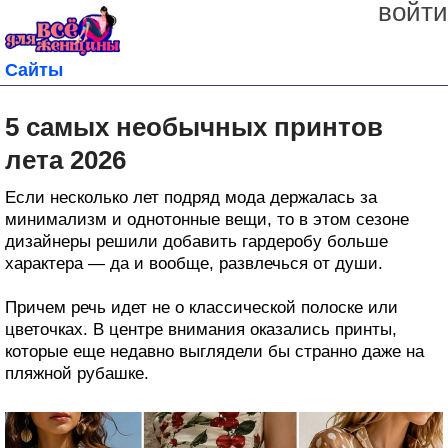
войти
Сайты
5 самых необычных принтов
лета 2026
Если несколько лет подряд мода держалась за
минимализм и однотонные вещи, то в этом сезоне
дизайнеры решили добавить гардеробу больше
характера — да и вообще, развлечься от души.
Причем речь идет не о классической полоске или
цветочках. В центре внимания оказались принты,
которые еще недавно выглядели бы странно даже на
пляжной рубашке.