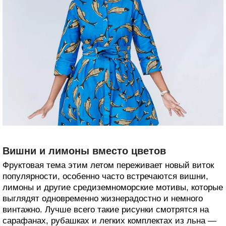
Вишни и лимоны вместо цветов
Фруктовая тема этим летом переживает новый виток
популярности, особенно часто встречаются вишни,
лимоны и другие средиземноморские мотивы, которые
выглядят одновременно жизнерадостно и немного
винтажно. Лучше всего такие рисунки смотрятся на
сарафанах, рубашках и легких комплектах из льна —