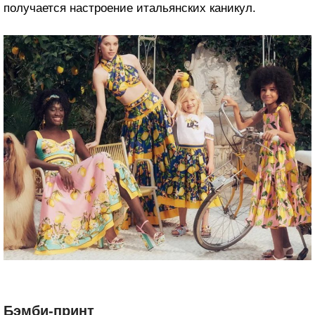
получается настроение итальянских каникул.
Бэмби-принт