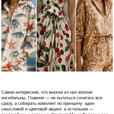
Самое интересное, что многие из них вполне
носибельны. Главное — не пытаться сочетать все
сразу, а собирать комплект по принципу: один
смысловой и цветовой акцент, а остальное —