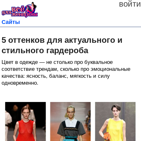
войти
Сайты
5 оттенков для актуального и
стильного гардероба
Цвет в одежде — не столько про буквальное
соответствие трендам, сколько про эмоциональные
качества: ясность, баланс, мягкость и силу
одновременно.