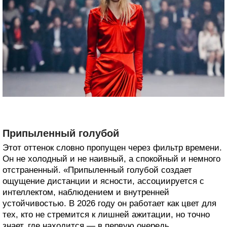
Припыленный голубой
Этот оттенок словно пропущен через фильтр времени.
Он не холодный и не наивный, а спокойный и немного
отстраненный. «Припыленный голубой создает
ощущение дистанции и ясности, ассоциируется с
интеллектом, наблюдением и внутренней
устойчивостью. В 2026 году он работает как цвет для
тех, кто не стремится к лишней ажитации, но точно
знает, где находится — в первую очередь,