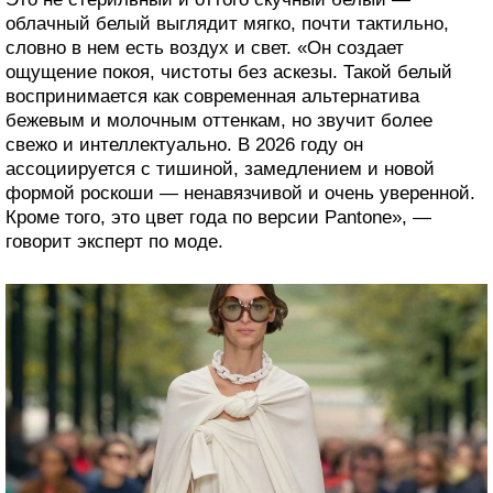
облачный белый выглядит мягко, почти тактильно,
словно в нем есть воздух и свет. «Он создает
ощущение покоя, чистоты без аскезы. Такой белый
воспринимается как современная альтернатива
бежевым и молочным оттенкам, но звучит более
свежо и интеллектуально. В 2026 году он
ассоциируется с тишиной, замедлением и новой
формой роскоши — ненавязчивой и очень уверенной.
Кроме того, это цвет года по версии Pantone», —
говорит эксперт по моде.