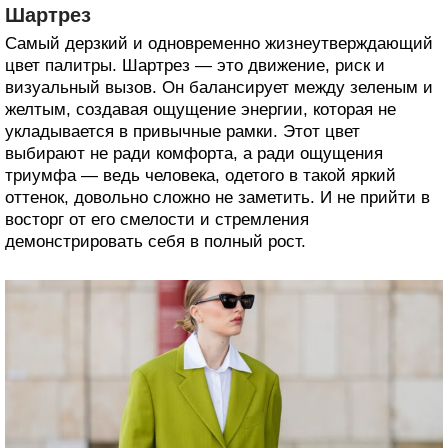
Шартрез
Самый дерзкий и одновременно жизнеутверждающий
цвет палитры. Шартрез — это движение, риск и
визуальный вызов. Он балансирует между зеленым и
желтым, создавая ощущение энергии, которая не
укладывается в привычные рамки. Этот цвет
выбирают не ради комфорта, а ради ощущения
триумфа — ведь человека, одетого в такой яркий
оттенок, довольно сложно не заметить. И не прийти в
восторг от его смелости и стремления
демонстрировать себя в полный рост.