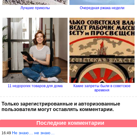
Лучшие приколы
Очередная ржака недели
11 недорогих товаров для дома
Какие запреты были в советское
временя
Только зарегистрированные и авторизованные
пользователи могут оставлять комментарии.
Последние комментарии
Не знаю… не знаю…
16:49