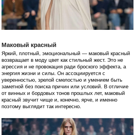
Маковый красный
Яркий, плотный, эмоциональный — маковый красный
возвращает в моду цвет как стильный жест. Это не
агрессия и не провокация ради броского эффекта, а
энергия жизни и силы. Он ассоциируется с
уверенностью, зрелой смелостью и умением быть
заметной без поиска причин или условий. В отличие
от винных и бордовых тонов прошлых лет, маковый
красный звучит чище и, конечно, ярче, и именно
поэтому выглядит так интересно.