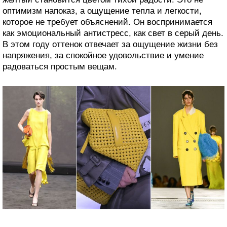
оптимизм напоказ, а ощущение тепла и легкости,
которое не требует объяснений. Он воспринимается
как эмоциональный антистресс, как свет в серый день.
В этом году оттенок отвечает за ощущение жизни без
напряжения, за спокойное удовольствие и умение
радоваться простым вещам.