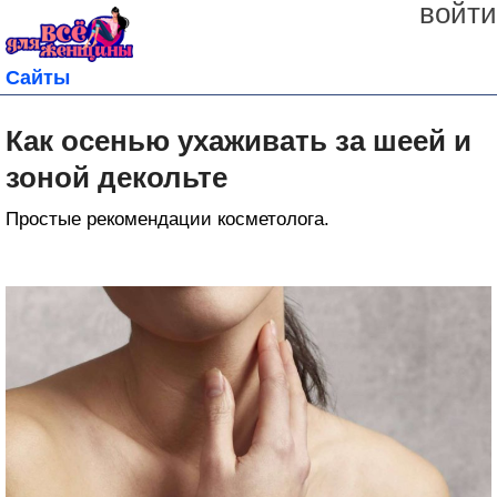
войти
Сайты
Как осенью ухаживать за шеей и
зоной декольте
Простые рекомендации косметолога.