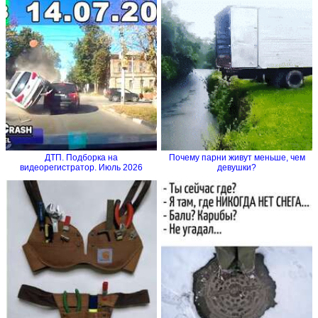
ДТП. Подборка на
Почему парни живут меньше, чем
видеорегистратор. Июль 2026
девушки?