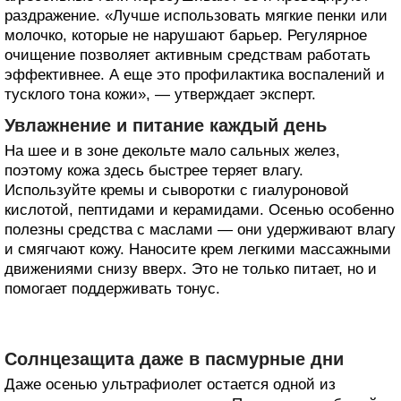
раздражение. «Лучше использовать мягкие пенки или
молочко, которые не нарушают барьер. Регулярное
очищение позволяет активным средствам работать
эффективнее. А еще это профилактика воспалений и
тусклого тона кожи», — утверждает эксперт.
Увлажнение и питание каждый день
На шее и в зоне декольте мало сальных желез,
поэтому кожа здесь быстрее теряет влагу.
Используйте кремы и сыворотки с гиалуроновой
кислотой, пептидами и керамидами. Осенью особенно
полезны средства с маслами — они удерживают влагу
и смягчают кожу. Наносите крем легкими массажными
движениями снизу вверх. Это не только питает, но и
помогает поддерживать тонус.
Солнцезащита даже в пасмурные дни
Даже осенью ультрафиолет остается одной из