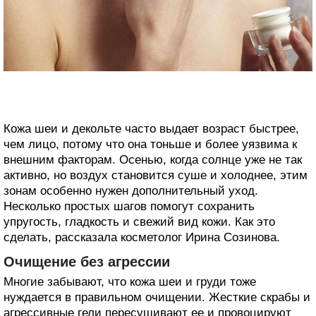
Кожа шеи и декольте часто выдает возраст быстрее,
чем лицо, потому что она тоньше и более уязвима к
внешним факторам. Осенью, когда солнце уже не так
активно, но воздух становится суше и холоднее, этим
зонам особенно нужен дополнительный уход.
Несколько простых шагов помогут сохранить
упругость, гладкость и свежий вид кожи. Как это
сделать, рассказала косметолог Ирина Созинова.
Очищение без агрессии
Многие забывают, что кожа шеи и груди тоже
нуждается в правильном очищении. Жесткие скрабы и
агрессивные гели пересушивают ее и провоцируют