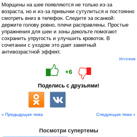
Морщины на шее появляются не только из-за
возраста, но и из-за привычки сутулиться и постоянно
смотреть вниз в телефон. Следите за осанкой:
держите голову ровно, плечи расправлены. Простые
упражнения для шеи и зоны декольте помогают
сохранить упругость и улучшить кровоток. В
сочетании с уходом это дает заметный
антивозрастной эффект.
Источник
+6
Поделись с друзьями!
« Предыдущая тема
Следующая тема »
Посмотри супертемы