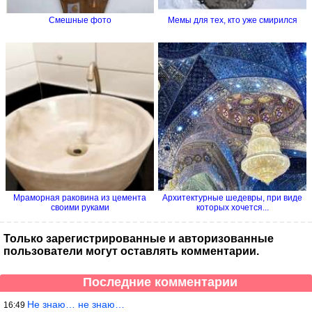
Смешные фото
Мемы для тех, кто уже смирился
Мраморная раковина из цемента
Архитектурные шедевры, при виде
своими руками
которых хочется...
Только зарегистрированные и авторизованные
пользователи могут оставлять комментарии.
Последние комментарии
Не знаю… не знаю…
16:49