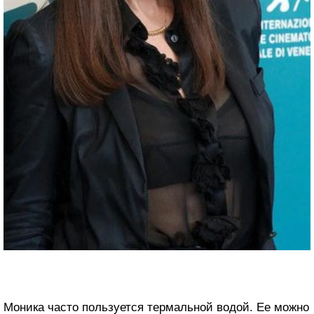
Моника часто пользуется термальной водой. Ее можно