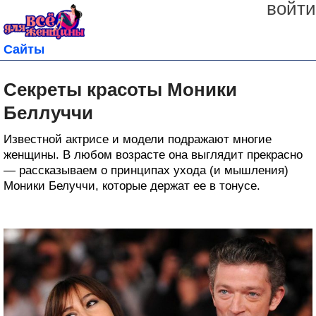
войти
Сайты
Секреты красоты Моники
Беллуччи
Известной актрисе и модели подражают многие
женщины. В любом возрасте она выглядит прекрасно
— рассказываем о принципах ухода (и мышления)
Моники Белуччи, которые держат ее в тонусе.