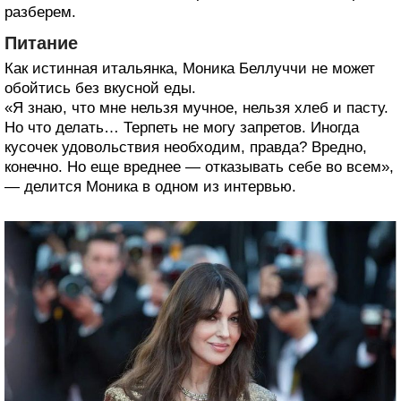
разберем.
Питание
Как истинная итальянка, Моника Беллуччи не может
обойтись без вкусной еды.
«Я знаю, что мне нельзя мучное, нельзя хлеб и пасту.
Но что делать… Терпеть не могу запретов. Иногда
кусочек удовольствия необходим, правда? Вредно,
конечно. Но еще вреднее — отказывать себе во всем»,
— делится Моника в одном из интервью.