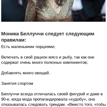
Моника Беллуччи следует следующим
правилам:
Есть маленькими порциями;
Включать в свой рацион мясо и рыбу, так как они
содержат очень много полезных компонентов;
Добавлять много овощей.
Занятия спортом
Беллуччи всегда отличалась своей фигурой и даже в
90-е, когда мода пропагандировала «худобу», она
отказывалась следовать трендам. «Вместо того, чтобы