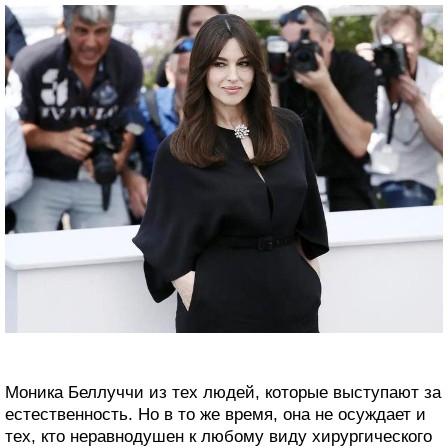
Моника Беллуччи из тех людей, которые выступают за
естественность. Но в то же время, она не осуждает и
тех, кто неравнодушен к любому виду хирургического