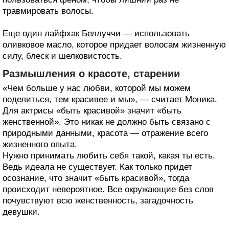
травмировать волосы.
Еще один лайфхак Беллуччи — использовать
оливковое масло, которое придает волосам жизненную
силу, блеск и шелковистость.
Размышления о красоте, старении
«Чем больше у нас любви, которой мы можем
поделиться, тем красивее и мы», — считает Моника.
Для актрисы «быть красивой» значит «быть
женственной». Это никак не должно быть связано с
природными данными, красота — отражение всего
жизненного опыта.
Нужно принимать любить себя такой, какая ты есть.
Ведь идеала не существует. Как только придет
осознание, что значит «быть красивой», тогда
происходит невероятное. Все окружающие без слов
почувствуют всю женственность, загадочность
девушки.