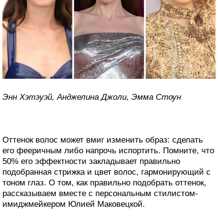
Энн Хэтэуэй, Анджелина Джоли, Эмма Стоун
Оттенок волос может вмиг изменить образ: сделать
его фееричным либо напрочь испортить. Помните, что
50% его эффектности закладывает правильно
подобранная стрижка и цвет волос, гармонирующий с
тоном глаз. О том, как правильно подобрать оттенок,
рассказываем вместе с персональным стилистом-
имиджмейкером Юлией Маковецкой.