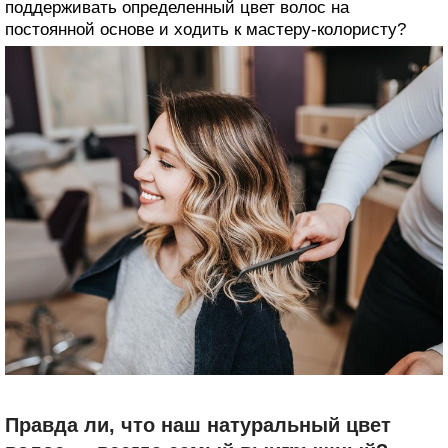
поддерживать определенный цвет волос на
постоянной основе и ходить к мастеру-колористу?
Правда ли, что наш натуральный цвет