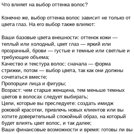
Что влияет на выбор оттенка волос?
Конечно же, выбор оттенка волос зависит не только от
цвета глаз. На его выбор также влияют:
Ваши базовые цвета внешности: оттенок кожи —
теплый или холодный, цвет глаз — яркий или
прозрачный, брови — густые и темные или светлые и
требующие объема;
Качество и текстура волос: сначала — форма
стрижки, потом — выбор цвета, так как они должны
сочетаться вместе;
Пропорции лица и фигуры;
Возраст: чем старше женщина, тем меньше темных
цветов в волосах следует выбирать;
Цели, которые вы преследуете: создать имидж
роковой красотки, привлечь новых клиентов или вы
хотите доверительный спокойный образ, на который
будет влиять цвет волос, и так далее;
Ваши финансовые возможности и время: готовы ли вы