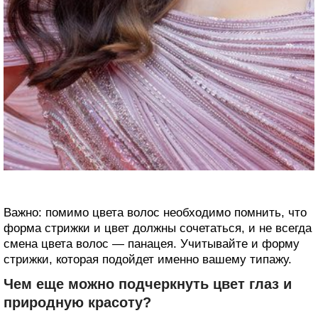
Важно: помимо цвета волос необходимо помнить, что
форма стрижки и цвет должны сочетаться, и не всегда
смена цвета волос — панацея. Учитывайте и форму
стрижки, которая подойдет именно вашему типажу.
Чем еще можно подчеркнуть цвет глаз и
природную красоту?