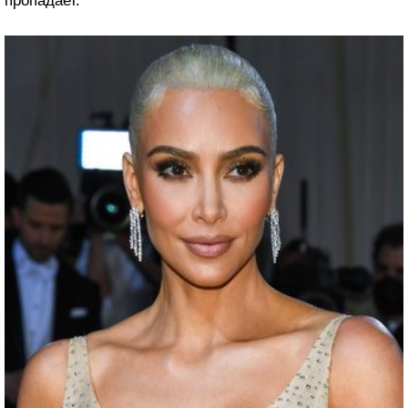
пропадает.