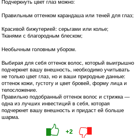
Подчеркнуть цвет глаз можно:
Правильным оттенком карандаша или теней для глаз;
Красивой бижутерией: серьгами или колье;
Тканями с благородным блеском;
Необычным головным убором.
Выбирая для себя оттенок волос, который выигрышно
подчеркнет вашу внешность, необходимо учитывать
не только цвет глаз, но и ваши природные данные:
оттенок кожи, густоту и цвет бровей, форму лица и
телосложение.
Правильно подобранный оттенок волос и стрижка —
одна из лучших инвестиций в себя, которая
подчеркнет вашу внешность и придаст ей больше
шарма.
+2