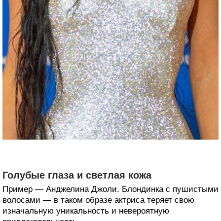
Голубые глаза и светлая кожа
Пример — Анджелина Джоли. Блондинка с пушистыми
волосами — в таком образе актриса теряет свою
изначальную уникальность и невероятную