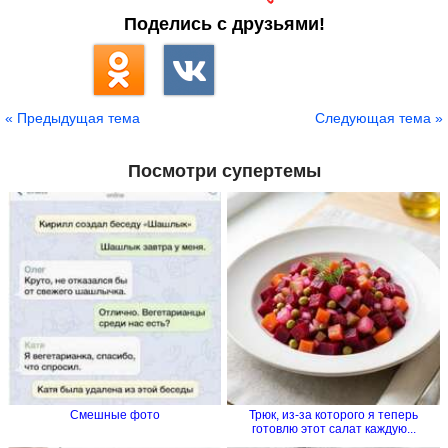
Поделись с друзьями!
« Предыдущая тема
Следующая тема »
Посмотри супертемы
Смешные фото
Трюк, из-за которого я теперь
готовлю этот салат каждую...