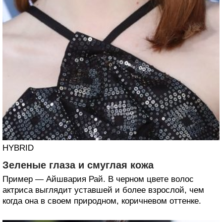
HYBRID
Зеленые глаза и смуглая кожа
Пример — Айшвария Рай. В черном цвете волос
актриса выглядит уставшей и более взрослой, чем
когда она в своем природном, коричневом оттенке.