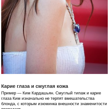
Карие глаза и смуглая кожа
Пример — Ким Кардашьян. Смуглый типаж и карие
глаза Ким изначально не терпят вмешательства
блонда, с которым изюминка внешности знаменитости