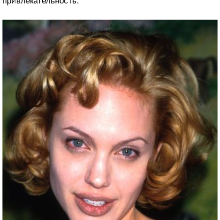
привлекательность.