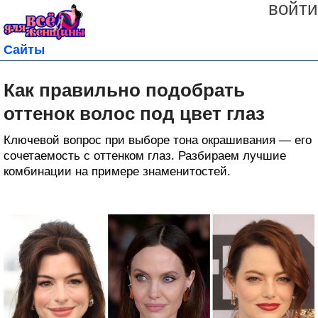
войти
Сайты
Как правильно подобрать
оттенок волос под цвет глаз
Ключевой вопрос при выборе тона окрашивания — его
сочетаемость с оттенком глаз. Разбираем лучшие
комбинации на примере знаменитостей.