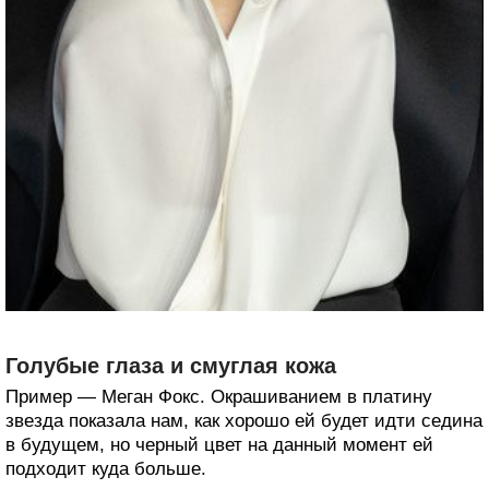
Голубые глаза и смуглая кожа
Пример — Меган Фокс. Окрашиванием в платину
звезда показала нам, как хорошо ей будет идти седина
в будущем, но черный цвет на данный момент ей
подходит куда больше.