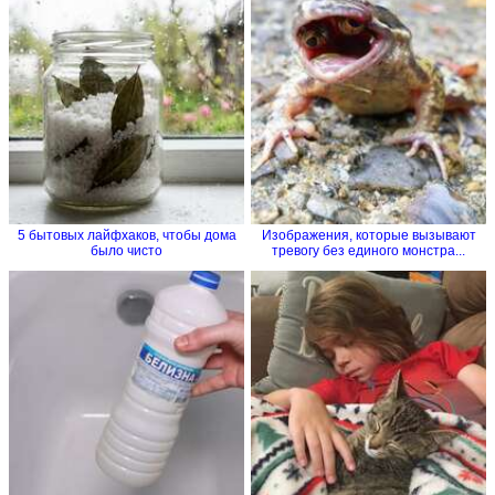
5 бытовых лайфхаков, чтобы дома
Изображения, которые вызывают
было чисто
тревогу без единого монстра...