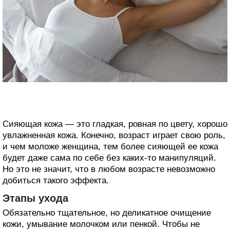
Сияющая кожа — это гладкая, ровная по цвету, хорошо
увлажненная кожа. Конечно, возраст играет свою роль,
и чем моложе женщина, тем более сияющей ее кожа
будет даже сама по себе без каких-то манипуляций.
Но это не значит, что в любом возрасте невозможно
добиться такого эффекта.
Этапы ухода
Обязательно тщательное, но деликатное очищение
кожи, умывание молочком или пенкой. Чтобы не