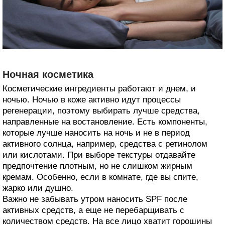
Ночная косметика
Косметические ингредиенты работают и днем, и
ночью. Ночью в коже активно идут процессы
регенерации, поэтому выбирать лучше средства,
направленные на востановление. Есть компоненты,
которые лучше наносить на ночь и не в период
активного солнца, например, средства с ретинолом
или кислотами. При выборе текстуры отдавайте
предпочтение плотным, но не слишком жирным
кремам. Особенно, если в комнате, где вы спите,
жарко или душно.
Важно не забывать утром наносить SPF после
активных средств, а еще не перебарщивать с
количеством средств. На все лицо хватит горошины