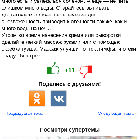
много есть и увлекаться соленом. А еще — не пить
слишком много воды. Старайтесь выпивать
достаточное количество в течение дня:
обезвоженность приводит к отечности так же, как и
много воды на ночь.
Утром во время нанесения крема или сыворотки
сделайте легкий массаж руками или с помощью
скребка гуаша. Массаж улучшит отток лимфы, и отеки
спадут быстрее
+11
Поделись с друзьями!
« Предыдущая тема
Следующая тема »
Посмотри супертемы