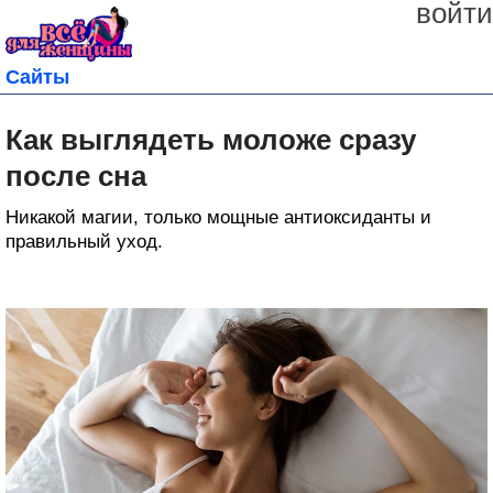
войти
Сайты
Как выглядеть моложе сразу
после сна
Никакой магии, только мощные антиоксиданты и
правильный уход.