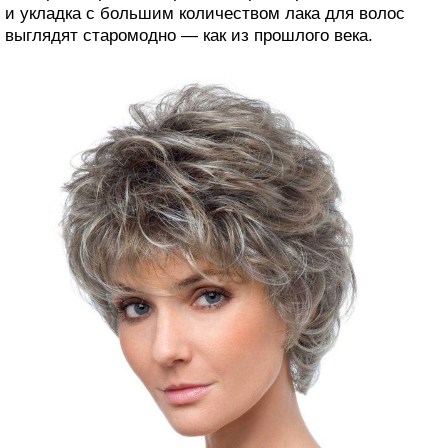
и укладка с большим количеством лака для волос
выглядят старомодно — как из прошлого века.