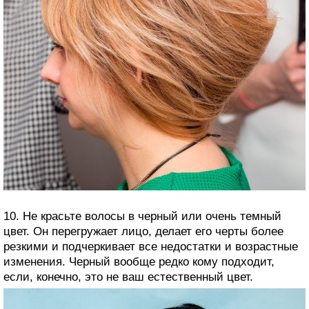
10. Не красьте волосы в черный или очень темный
цвет. Он перегружает лицо, делает его черты более
резкими и подчеркивает все недостатки и возрастные
изменения. Черный вообще редко кому подходит,
если, конечно, это не ваш естественный цвет.