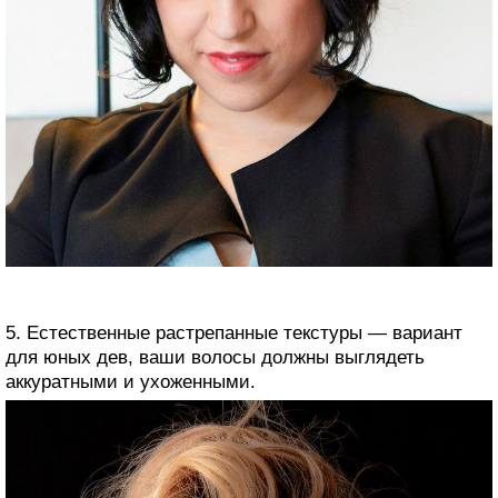
5. Естественные растрепанные текстуры — вариант
для юных дев, ваши волосы должны выглядеть
аккуратными и ухоженными.