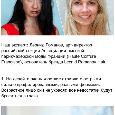
Наш эксперт: Леонид Романов, арт-директор
российской секции Ассоциации высокой
парикмахерской моды Франции (Haute Coiffure
Française), основатель бренда Leonid Romanov Hair.
1. Не делайте очень короткие стрижки с острыми,
сильно профилированными, рваными формами.
Возрастное лицо они не украсят, все недостатки будут
бросаться в глаза.