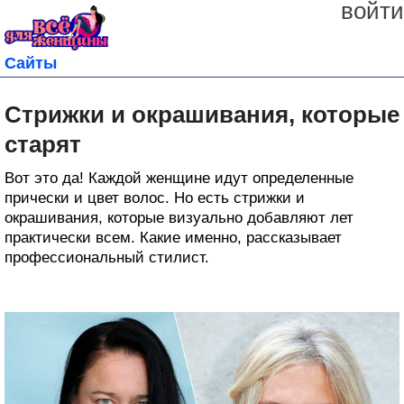
войти
Сайты
Стрижки и окрашивания, которые
старят
Bот это да! Каждой женщине идут определенные
прически и цвет волос. Но есть стрижки и
окрашивания, которые визуально добавляют лет
практически всем. Какие именно, рассказывает
профессиональный стилист.