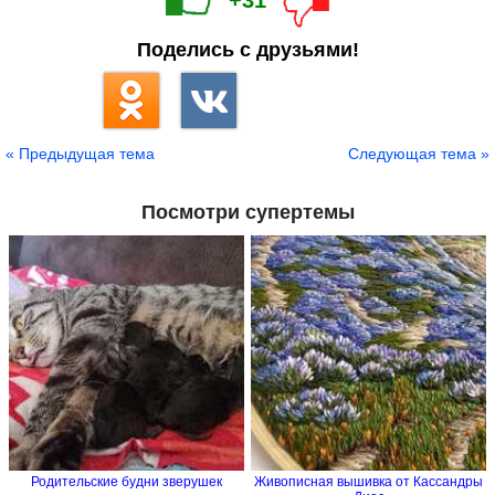
+31
Поделись с друзьями!
« Предыдущая тема
Следующая тема »
Посмотри супертемы
Родительские будни зверушек
Живописная вышивка от Кассандры