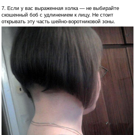
7. Если у вас выраженная холка — не выбирайте
скошенный боб с удлинением к лицу. Не стоит
открывать эту часть шейно-воротниковой зоны.