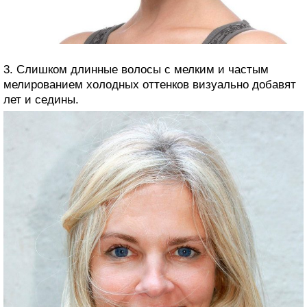
3. Слишком длинные волосы с мелким и частым
мелированием холодных оттенков визуально добавят
лет и седины.