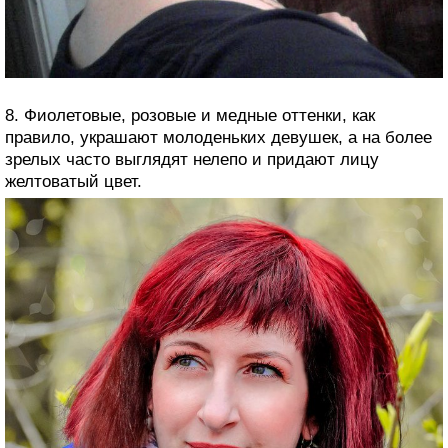
8. Фиолетовые, розовые и медные оттенки, как
правило, украшают молоденьких девушек, а на более
зрелых часто выглядят нелепо и придают лицу
желтоватый цвет.