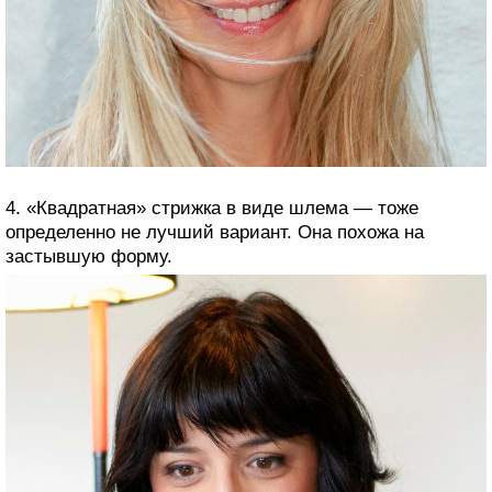
4. «Квадратная» стрижка в виде шлема — тоже
определенно не лучший вариант. Она похожа на
застывшую форму.