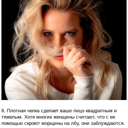
6. Плотная челка сделает ваше лицо квадратным и
тяжелым. Хотя многие женщины считают, что с ее
помощью скроют морщины на лбу, они заблуждаются.