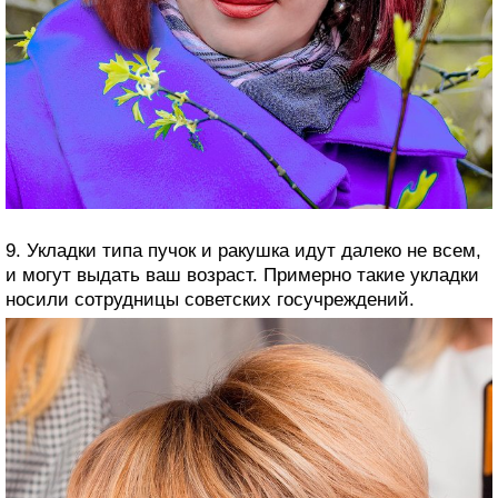
9. Укладки типа пучок и ракушка идут далеко не всем,
и могут выдать ваш возраст. Примерно такие укладки
носили сотрудницы советских госучреждений.