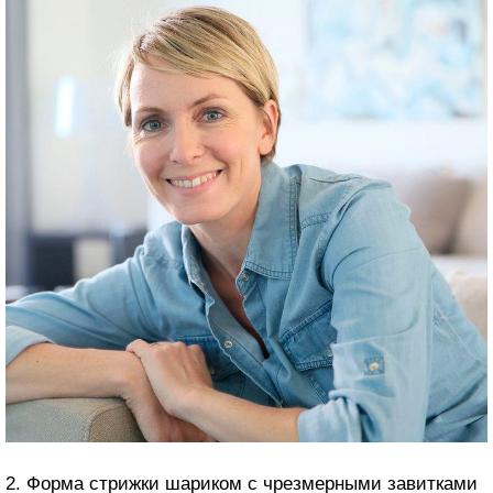
2. Форма стрижки шариком с чрезмерными завитками