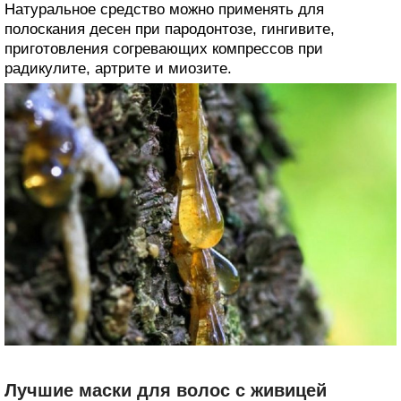
Натуральное средство можно применять для
полоскания десен при пародонтозе, гингивите,
приготовления согревающих компрессов при
радикулите, артрите и миозите.
Лучшие маски для волос с живицей