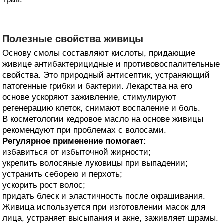
Полезные свойства живицы
Основу смолы составляют кислоты, придающие
живице антибактерицидные и противовоспалительные
свойства. Это природный антисептик, устраняющий
патогенные грибки и бактерии. Лекарства на его
основе ускоряют заживление, стимулируют
регенерацию клеток, снимают воспаление и боль.
В косметологии кедровое масло на основе живицы
рекомендуют при проблемах с волосами.
Регулярное применение помогает:
избавиться от избыточной жирности;
укрепить волосяные луковицы при выпадении;
устранить себорею и перхоть;
ускорить рост волос;
придать блеск и эластичность после окрашивания.
Живица используется при изготовлении масок для
лица, устраняет высыпания и акне, заживляет шрамы.