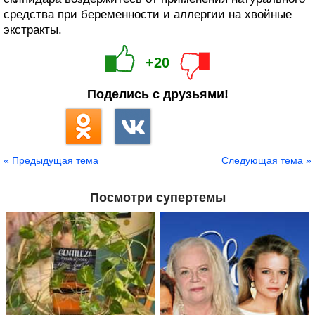
средства при беременности и аллергии на хвойные
экстракты.
+20
Поделись с друзьями!
« Предыдущая тема
Следующая тема »
Посмотри супертемы