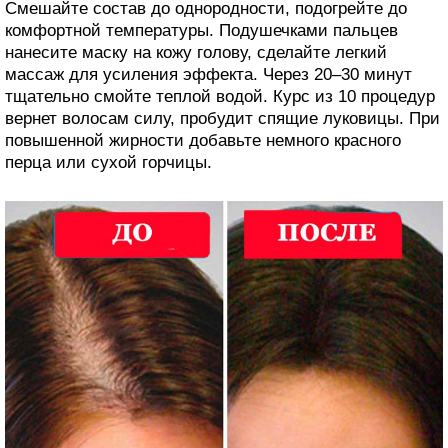
Смешайте состав до однородности, подогрейте до
комфортной температуры. Подушечками пальцев
нанесите маску на кожу голову, сделайте легкий
массаж для усиления эффекта. Через 20–30 минут
тщательно смойте теплой водой. Курс из 10 процедур
вернет волосам силу, пробудит спящие луковицы. При
повышенной жирности добавьте немного красного
перца или сухой горчицы.