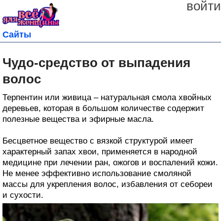
войти
Сайты
Чудо-средство от выпадения
волос
Терпентин или живица – натуральная смола хвойных
деревьев, которая в большом количестве содержит
полезные вещества и эфирные масла.
Бесцветное вещество с вязкой структурой имеет
характерный запах хвои, применяется в народной
медицине при лечении ран, ожогов и воспалений кожи.
Не менее эффективно использование смоляной
массы для укрепления волос, избавления от себореи
и сухости.