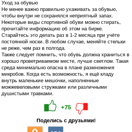
Уход за обувью
Не менее важно правильно ухаживать за обувью,
чтобы внутри не сохранялся неприятный запах.
Некоторые виды спортивной обуви можно стирать,
прочитайте информацию об этом на бирке.
Старайтесь это делать раз в 1-2 месяца при учёте
постоянной носки. В любом случае, меняйте стельки
не реже, чем раз в полгода.
Также следует помнить, что обувь должна храниться в
хорошо проветриваемом месте, лучше светлом. Такая
среда минимально опасна в плане размножения
микробов. Когда есть возможность, я ещё кладу
внутрь маленькие мешочки, наполненные
можжевеловыми стружками или различными
душистыми травками.
+75
Поделись с друзьями!