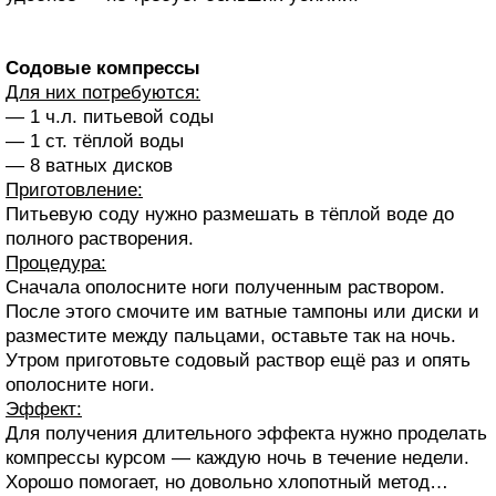
Содовые компрессы
Для них потребуются:
— 1 ч.л. питьевой соды
— 1 ст. тёплой воды
— 8 ватных дисков
Приготовление:
Питьевую соду нужно размешать в тёплой воде до
полного растворения.
Процедура:
Сначала ополосните ноги полученным раствором.
После этого смочите им ватные тампоны или диски и
разместите между пальцами, оставьте так на ночь.
Утром приготовьте содовый раствор ещё раз и опять
ополосните ноги.
Эффект:
Для получения длительного эффекта нужно проделать
компрессы курсом — каждую ночь в течение недели.
Хорошо помогает, но довольно хлопотный метод…