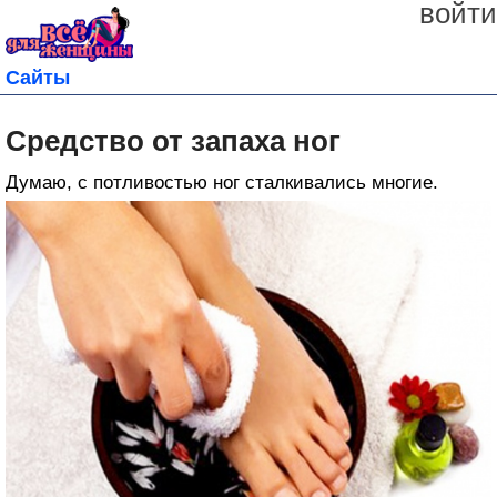
войти
Сайты
Средство от запаха ног
Думаю, с потливостью ног сталкивались многие.