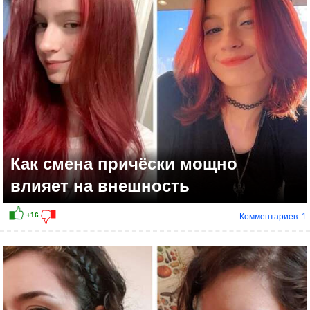
Как смена причёски мощно
влияет на внешность
Комментариев: 1
+8