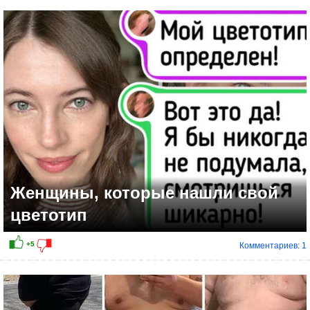
+15
Женщины, которые нашли свой
цветотип
Комментариев: 1