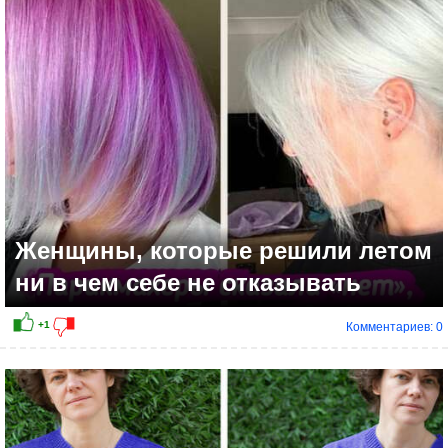
+11
Женщины, которые решили летом
ни в чем себе не отказывать
Комментариев: 0