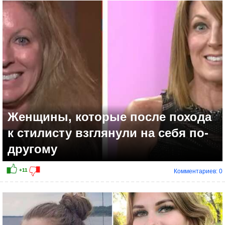
Женщины, которые после похода
к стилисту взглянули на себя по-
другому
Комментариев: 0
+10