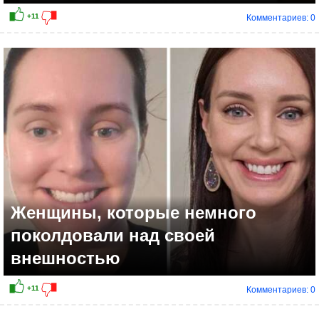
Комментариев: 0
+9
Женщины, которые немного
поколдовали над своей
внешностью
Комментариев: 0