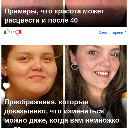
Примеры, что красота может
расцвести и после 40
Комментариев: 0
Преображения, которые
доказывают, что измениться
можно даже, когда вам немножко