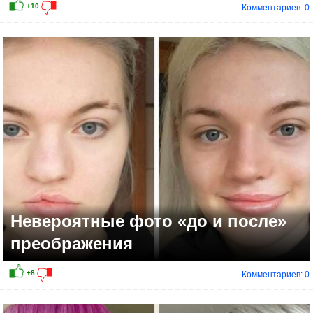
Комментариев: 0
Невероятные фото «до и после»
преображения
Комментариев: 0