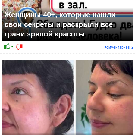
Женщины 40+, которые нашли
свои секреты и раскрыли все
грани зрелой красоты
Комментариев: 2
+5