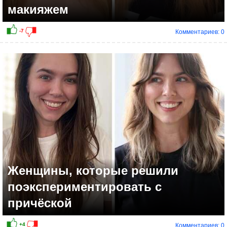
макияжем
Комментариев: 0
Женщины, которые решили
поэкспериментировать с
причёской
Комментариев: 0