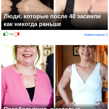
Люди, которые после 40 засияли
как никогда раньше
Комментариев: 0