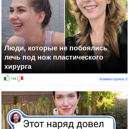
Люди, которые не побоялись
лечь под нож пластического
хирурга
Комментариев: 0