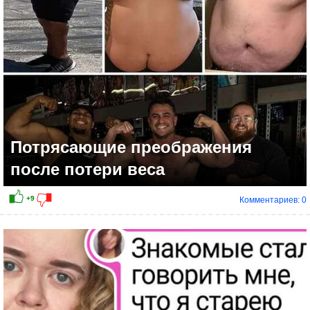
Потрясающие преображения
после потери веса
Комментариев: 0
+12