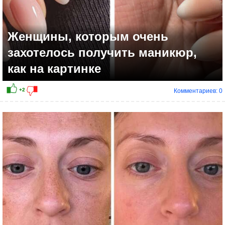
Женщины, которым очень
захотелось получить маникюр,
как на картинке
Комментариев: 0
+11