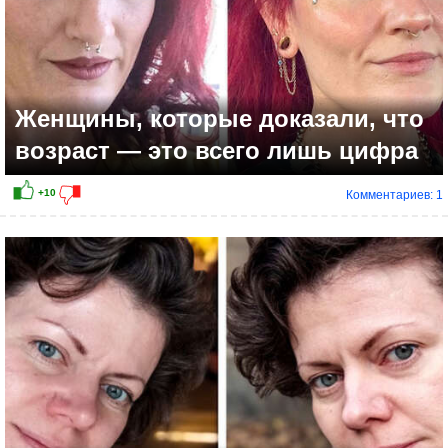
Женщины, которые доказали, что
возраст — это всего лишь цифра
Комментариев: 1