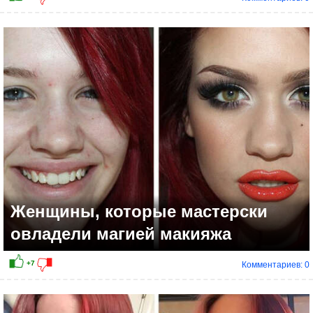
+12
Женщины, которые мастерски
овладели магией макияжа
Комментариев: 0