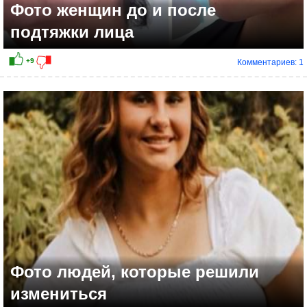
Фото женщин до и после
подтяжки лица
Комментариев: 1
Фото людей, которые решили
измениться