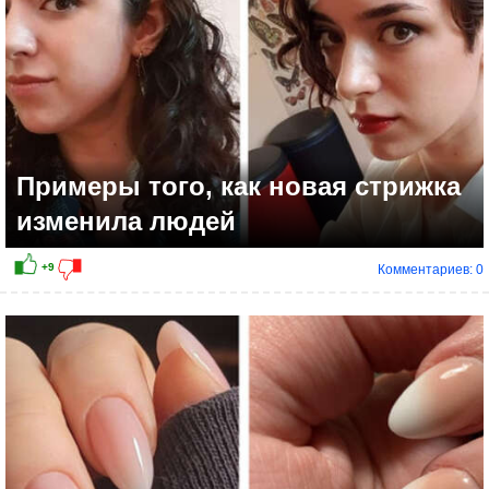
Примеры того, как новая стрижка
изменила людей
Комментариев: 0