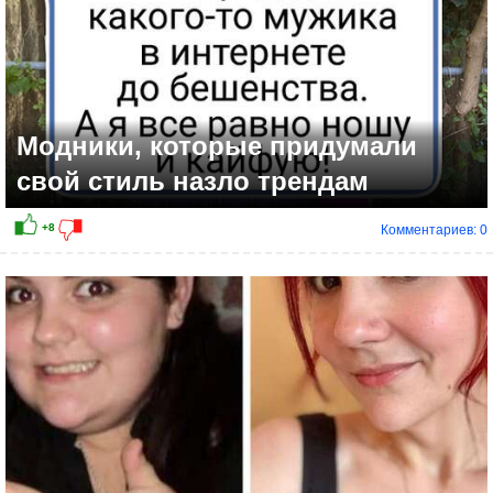
Модники, которые придумали
свой стиль назло трендам
Комментариев: 0
+7