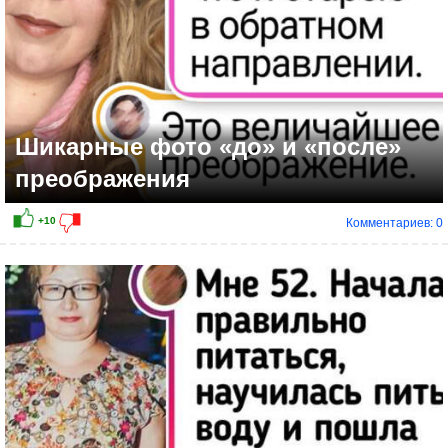
Шикарные фото «до» и «после»
преображения
Комментариев: 0