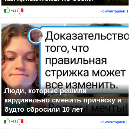
Комментариев: 1
Люди, которые решили
кардинально сменить причёску и
будто сбросили 10 лет
Комментариев: 0