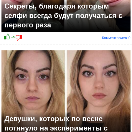
Секреты, благодаря которым
селфи всегда будут получаться с
первого раза
Комментариев: 0
+11
Девушки, которых по весне
потянуло на эксперименты с