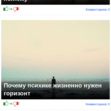
Комментариев: 0
Почему психике жизненно нужен
горизонт
Комментариев: 0