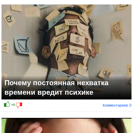
+6
Почему постоянная нехватка
времени вредит психике
Комментариев: 0