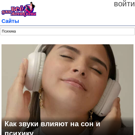
войти
Сайты
Как звуки влияют на сон и
психику