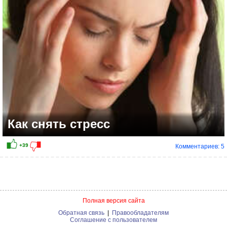
Как снять стресс
Комментариев: 5
+6
Полная версия сайта
Обратная связь
|
Правообладателям
Соглашение с пользователем