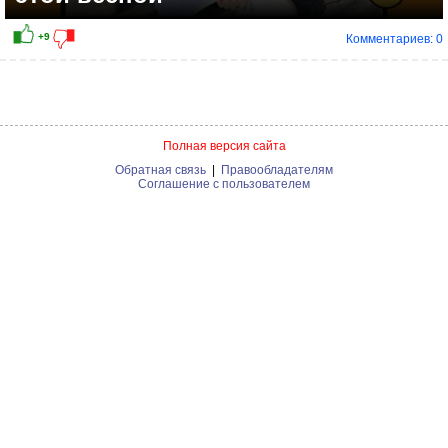
Комментариев: 0
Полная версия сайта
Обратная связь
|
Правообладателям
Соглашение с пользователем