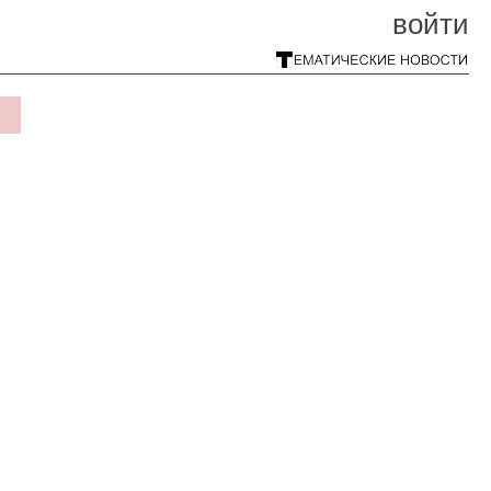
войти