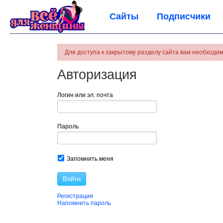
Сайты
Подписчики
Для доступа к закрытому разделу сайта вам необходим
Авторизация
Логин или эл. почта
Пароль
Запомнить меня
Войти
Регистрация
Напомнить пароль