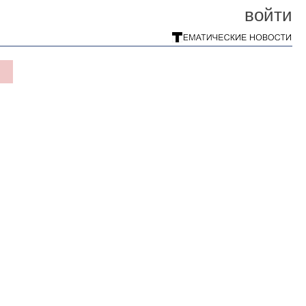
войти