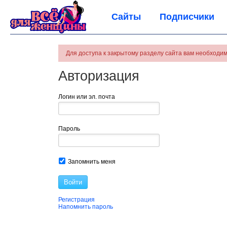
Сайты
Подписчики
Для доступа к закрытому разделу сайта вам необходим
Авторизация
Логин или эл. почта
Пароль
Запомнить меня
Войти
Регистрация
Напомнить пароль