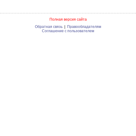
Полная версия сайта
Обратная связь
|
Правообладателям
Соглашение с пользователем