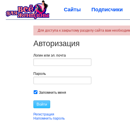
Сайты
Подписчики
Для доступа к закрытому разделу сайта вам необходим
Авторизация
Логин или эл. почта
Пароль
Запомнить меня
Войти
Регистрация
Напомнить пароль