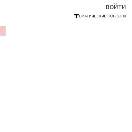
войти