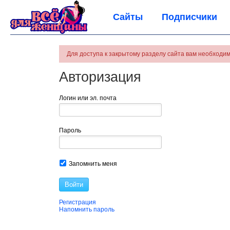
Сайты
Подписчики
Для доступа к закрытому разделу сайта вам необходим
Авторизация
Логин или эл. почта
Пароль
Запомнить меня
Войти
Регистрация
Напомнить пароль