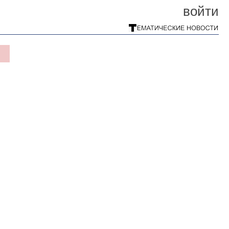
войти