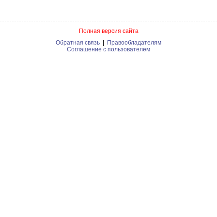
Полная версия сайта
Обратная связь
|
Правообладателям
Соглашение с пользователем