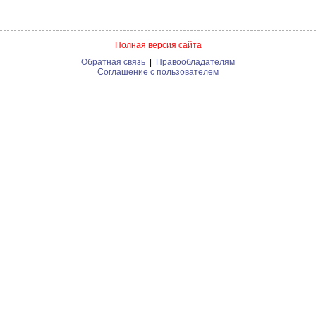
Полная версия сайта
Обратная связь
|
Правообладателям
Соглашение с пользователем