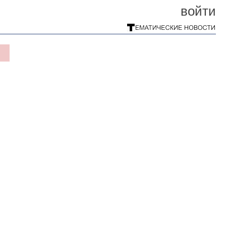
войти