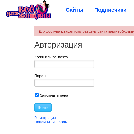
Сайты
Подписчики
Для доступа к закрытому разделу сайта вам необходим
Авторизация
Логин или эл. почта
Пароль
Запомнить меня
Войти
Регистрация
Напомнить пароль