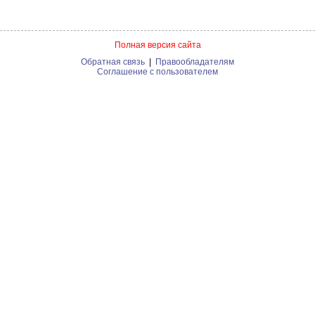
Полная версия сайта
Обратная связь
|
Правообладателям
Соглашение с пользователем