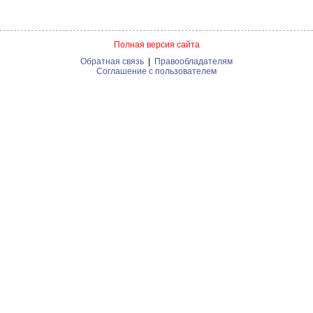
Полная версия сайта
Обратная связь
|
Правообладателям
Соглашение с пользователем