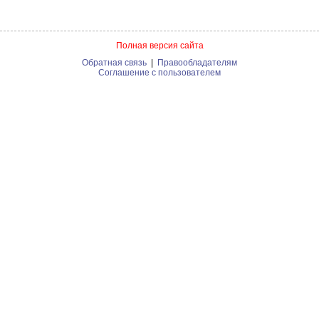
Полная версия сайта
Обратная связь
|
Правообладателям
Соглашение с пользователем