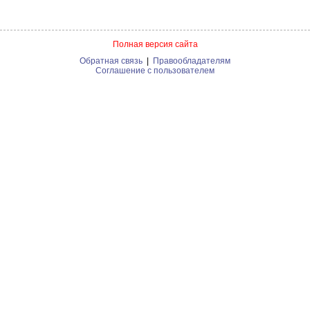
Полная версия сайта
Обратная связь
|
Правообладателям
Соглашение с пользователем