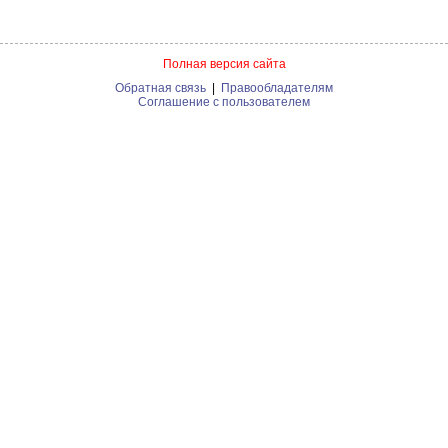
Полная версия сайта
Обратная связь
|
Правообладателям
Соглашение с пользователем