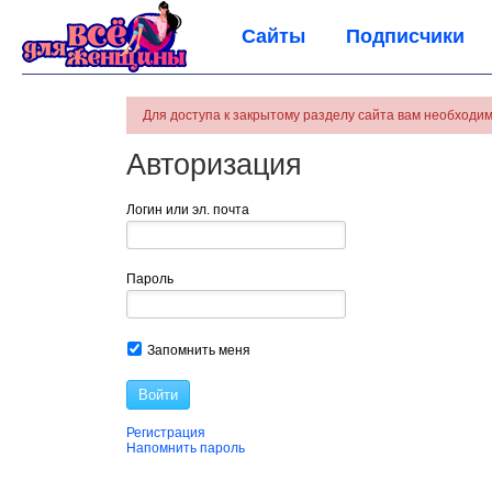
Сайты
Подписчики
Для доступа к закрытому разделу сайта вам необходим
Авторизация
Логин или эл. почта
Пароль
Запомнить меня
Войти
Регистрация
Напомнить пароль