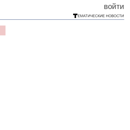
войти