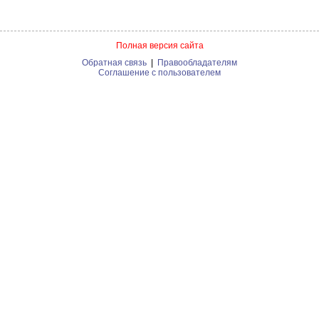
Полная версия сайта
Обратная связь
|
Правообладателям
Соглашение с пользователем