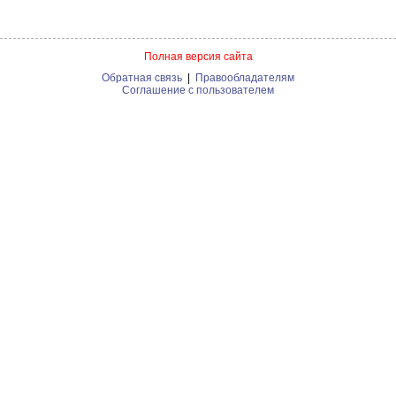
Полная версия сайта
Обратная связь
|
Правообладателям
Соглашение с пользователем