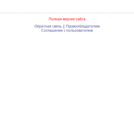
Полная версия сайта
Обратная связь
|
Правообладателям
Соглашение с пользователем