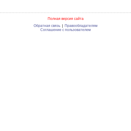
Полная версия сайта
Обратная связь
|
Правообладателям
Соглашение с пользователем