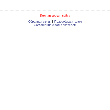
Полная версия сайта
Обратная связь
|
Правообладателям
Соглашение с пользователем