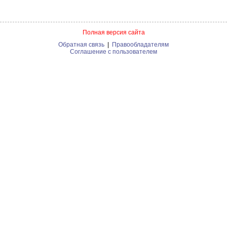
Полная версия сайта
Обратная связь
|
Правообладателям
Соглашение с пользователем