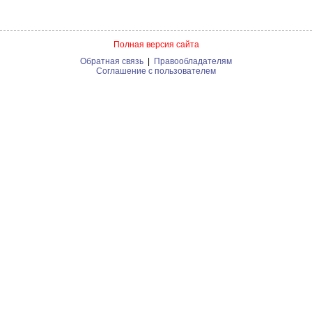
Полная версия сайта
Обратная связь
|
Правообладателям
Соглашение с пользователем