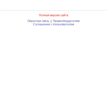
Полная версия сайта
Обратная связь
|
Правообладателям
Соглашение с пользователем