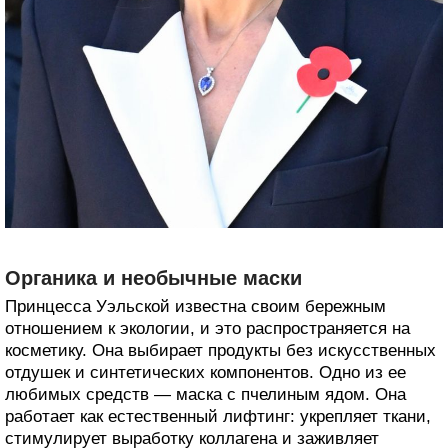
Органика и необычные маски
Принцесса Уэльской известна своим бережным
отношением к экологии, и это распространяется на
косметику. Она выбирает продукты без искусственных
отдушек и синтетических компонентов. Одно из ее
любимых средств — маска с пчелиным ядом. Она
работает как естественный лифтинг: укрепляет ткани,
стимулирует выработку коллагена и заживляет