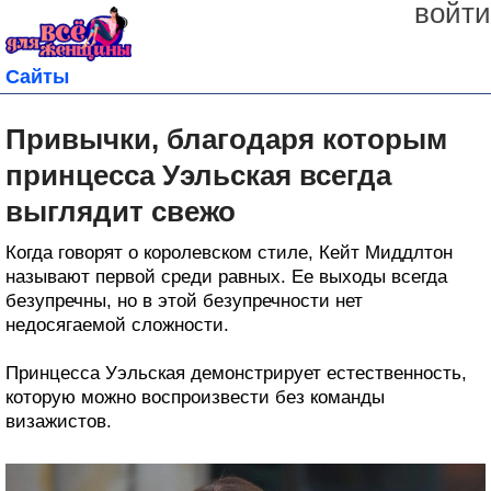
войти
Сайты
Привычки, благодаря которым
принцесса Уэльская всегда
выглядит свежо
Когда говорят о королевском стиле, Кейт Миддлтон
называют первой среди равных. Ее выходы всегда
безупречны, но в этой безупречности нет
недосягаемой сложности.
Принцесса Уэльская демонстрирует естественность,
которую можно воспроизвести без команды
визажистов.