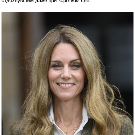
отдохнувшим даже при коротком сне.