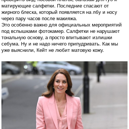
матирующие салфетки. Последние спасают от
жирного блеска, который появляется на лбу и носу
через пару часов после макияжа.
Это особенно важно для официальных мероприятий
под вспышками фотокамер. Салфетки не нарушают
тональную основу, а просто впитывают излишки
себума. Ну и не надо ничего припудривать. Как мы
уже выяснили, Кейт не любит матовую кожу.