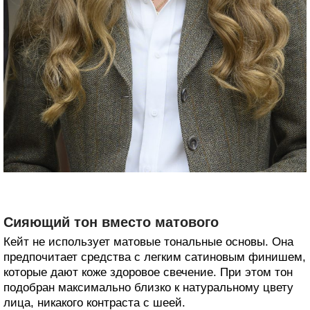
Сияющий тон вместо матового
Кейт не использует матовые тональные основы. Она
предпочитает средства с легким сатиновым финишем,
которые дают коже здоровое свечение. При этом тон
подобран максимально близко к натуральному цвету
лица, никакого контраста с шеей.