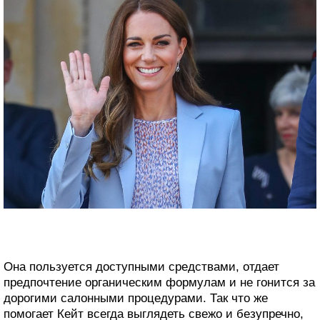
Она пользуется доступными средствами, отдает
предпочтение органическим формулам и не гонится за
дорогими салонными процедурами. Так что же
помогает Кейт всегда выглядеть свежо и безупречно,