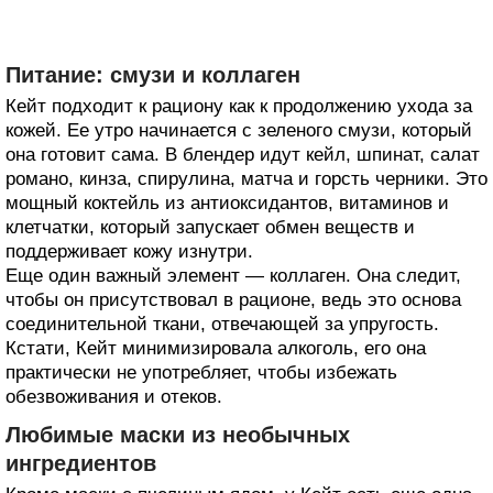
Питание: смузи и коллаген
Кейт подходит к рациону как к продолжению ухода за
кожей. Ее утро начинается с зеленого смузи, который
она готовит сама. В блендер идут кейл, шпинат, салат
романо, кинза, спирулина, матча и горсть черники. Это
мощный коктейль из антиоксидантов, витаминов и
клетчатки, который запускает обмен веществ и
поддерживает кожу изнутри.
Еще один важный элемент — коллаген. Она следит,
чтобы он присутствовал в рационе, ведь это основа
соединительной ткани, отвечающей за упругость.
Кстати, Кейт минимизировала алкоголь, его она
практически не употребляет, чтобы избежать
обезвоживания и отеков.
Любимые маски из необычных
ингредиентов