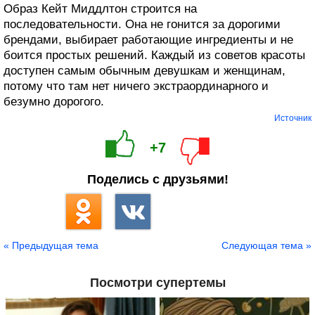
Образ Кейт Миддлтон строится на
последовательности. Она не гонится за дорогими
брендами, выбирает работающие ингредиенты и не
боится простых решений. Каждый из советов красоты
доступен самым обычным девушкам и женщинам,
потому что там нет ничего экстраординарного и
безумно дорогого.
Источник
+7
Поделись с друзьями!
« Предыдущая тема
Следующая тема »
Посмотри супертемы