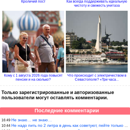
Кроличий пост
Как всегда поддерживать идеальную
чистоту и свежесть унитаза
Кому с 1 августа 2026 года повысят
Что происходит с электричеством в
пенсии и на сколько?
Севастополе? «Три часа...
Только зарегистрированные и авторизованные
пользователи могут оставлять комментарии.
Последние комментарии
Не знаю… не знаю…
16:49
Не надо пить по 2 литра в день как советуют, пейте только когда
10:44