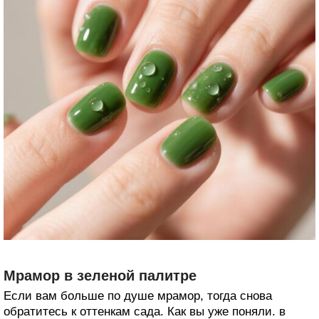
Мрамор в зеленой палитре
Если вам больше по душе мрамор, тогда снова
обратитесь к оттенкам сада. Как вы уже поняли. в