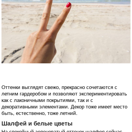
Оттенки выглядят свежо, прекрасно сочетаются с
летним гардеробом и позволяют экспериментировать
как с лаконичными покрытиями, так и с
декоративными элементами. Декор тоже имеет место
быть, естественно, тоже летний.
Шалфей и белые цветы
На спокойный зеленоватый оттенок шалфея сейчас