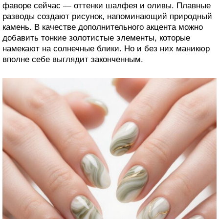
фаворе сейчас — оттенки шалфея и оливы. Плавные
разводы создают рисунок, напоминающий природный
камень. В качестве дополнительного акцента можно
добавить тонкие золотистые элементы, которые
намекают на солнечные блики. Но и без них маникюр
вполне себе выглядит законченным.