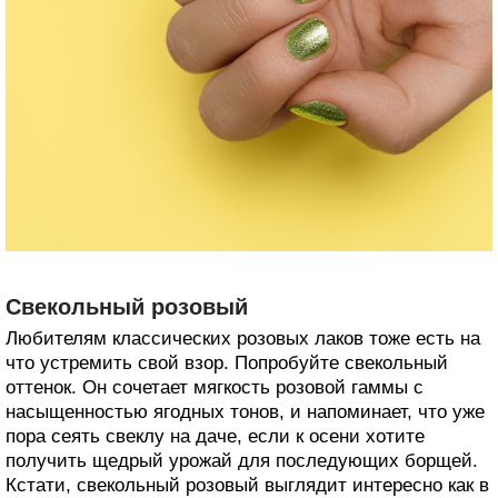
Свекольный розовый
Любителям классических розовых лаков тоже есть на
что устремить свой взор. Попробуйте свекольный
оттенок. Он сочетает мягкость розовой гаммы с
насыщенностью ягодных тонов, и напоминает, что уже
пора сеять свеклу на даче, если к осени хотите
получить щедрый урожай для последующих борщей.
Кстати, свекольный розовый выглядит интересно как в