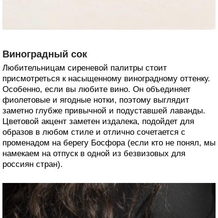
Виноградный сок
Любительницам сиреневой палитры стоит
присмотреться к насыщенному виноградному оттенку.
Особенно, если вы любите вино. Он объединяет
фиолетовые и ягодные нотки, поэтому выглядит
заметно глубже привычной и подуставшей лаванды.
Цветовой акцент заметен издалека, подойдет для
образов в любом стиле и отлично сочетается с
променадом на берегу Босфора (если кто не понял, мы
намекаем на отпуск в одной из безвизовых для
россиян стран).