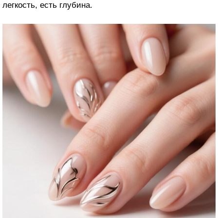
легкость, есть глубина.