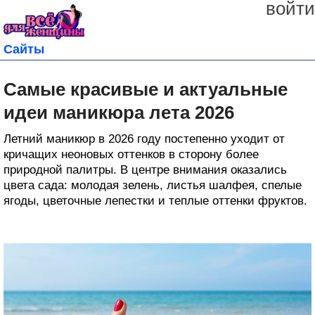
войти
Сайты
Самые красивые и актуальные
идеи маникюра лета 2026
Летний маникюр в 2026 году постепенно уходит от
кричащих неоновых оттенков в сторону более
природной палитры. В центре внимания оказались
цвета сада: молодая зелень, листья шалфея, спелые
ягоды, цветочные лепестки и теплые оттенки фруктов.