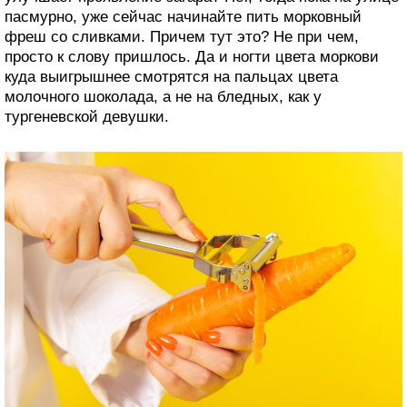
пасмурно, уже сейчас начинайте пить морковный
фреш со сливками. Причем тут это? Не при чем,
просто к слову пришлось. Да и ногти цвета моркови
куда выигрышнее смотрятся на пальцах цвета
молочного шоколада, а не на бледных, как у
тургеневской девушки.