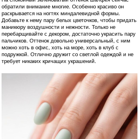
обратили внимание многие. Особенно красиво он
раскрывается на ногтях миндалевидной формы.
Добавьте к нему пару белых цветочков, чтобы придать
маникюру воздушности и нежности. Только не
перебарщивайте с декором, достаточно украсить пару
пальчиков. Оттенок довольно универсальный, с ним
можно хоть в офис, хоть на море, хоть в клуб с
подружкой. Отлично дружит со светлой одеждой и не
требует никаких кричащих украшений.