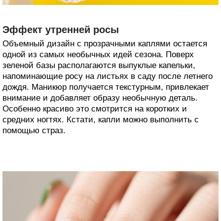
Эффект утренней росы
Объемный дизайн с прозрачными каплями остается
одной из самых необычных идей сезона. Поверх
зеленой базы располагаются выпуклые капельки,
напоминающие росу на листьях в саду после летнего
дождя. Маникюр получается текстурным, привлекает
внимание и добавляет образу необычную деталь.
Особенно красиво это смотрится на коротких и
средних ногтях. Кстати, капли можно выполнить с
помощью страз.