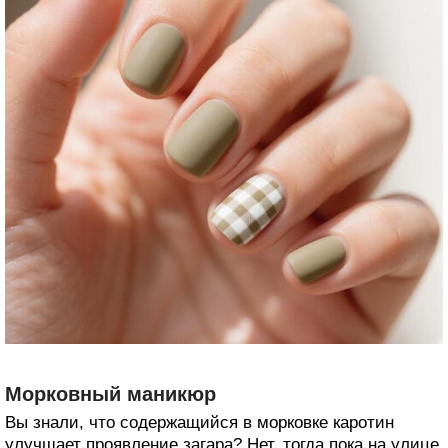
Морковный маникюр
Вы знали, что содержащийся в морковке каротин
улучшает проявление загара? Нет, тогда пока на улице