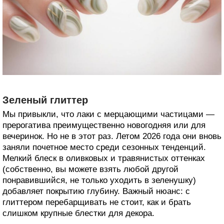
Зеленый глиттер
Мы привыкли, что лаки с мерцающими частицами —
прерогатива преимущественно новогодняя или для
вечеринок. Но не в этот раз. Летом 2026 года они вновь
заняли почетное место среди сезонных тенденций.
Мелкий блеск в оливковых и травянистых оттенках
(собственно, вы можете взять любой другой
понравившийся, не только уходить в зеленушку)
добавляет покрытию глубину. Важный нюанс: с
глиттером перебарщивать не стоит, как и брать
слишком крупные блестки для декора.