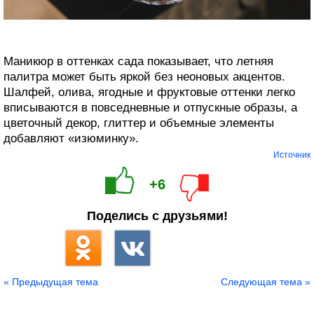
Маникюр в оттенках сада показывает, что летняя
палитра может быть яркой без неоновых акцентов.
Шалфей, олива, ягодные и фруктовые оттенки легко
вписываются в повседневные и отпускные образы, а
цветочный декор, глиттер и объемные элементы
добавляют «изюминку».
Источник
+6
Поделись с друзьями!
« Предыдущая тема
Следующая тема »