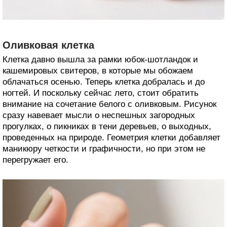
Оливковая клетка
Клетка давно вышла за рамки юбок-шотландок и
кашемировых свитеров, в которые мы обожаем
облачаться осенью. Теперь клетка добралась и до
ногтей. И поскольку сейчас лето, стоит обратить
внимание на сочетание белого с оливковым. Рисунок
сразу навевает мысли о неспешных загородных
прогулках, о пикниках в тени деревьев, о выходных,
проведенных на природе. Геометрия клетки добавляет
маникюру четкости и графичности, но при этом не
перегружает его.