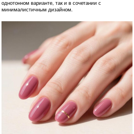
однотонном варианте, так и в сочетании с
минималистичным дизайном.