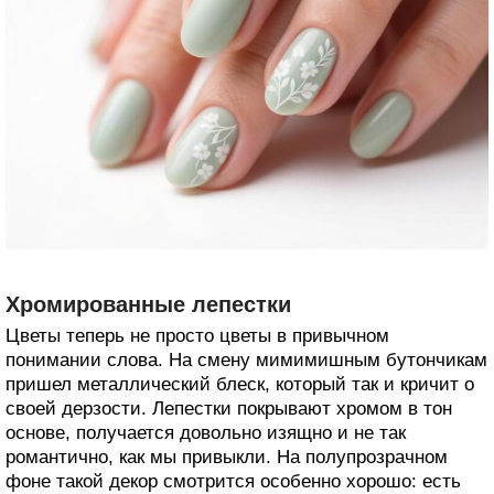
Хромированные лепестки
Цветы теперь не просто цветы в привычном
понимании слова. На смену мимимишным бутончикам
пришел металлический блеск, который так и кричит о
своей дерзости. Лепестки покрывают хромом в тон
основе, получается довольно изящно и не так
романтично, как мы привыкли. На полупрозрачном
фоне такой декор смотрится особенно хорошо: есть