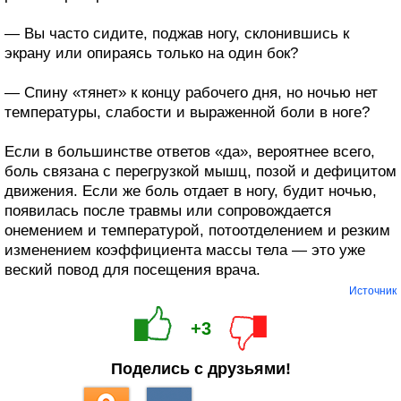
— Вы часто сидите, поджав ногу, склонившись к
экрану или опираясь только на один бок?
— Спину «тянет» к концу рабочего дня, но ночью нет
температуры, слабости и выраженной боли в ноге?
Если в большинстве ответов «да», вероятнее всего,
боль связана с перегрузкой мышц, позой и дефицитом
движения. Если же боль отдает в ногу, будит ночью,
появилась после травмы или сопровождается
онемением и температурой, потоотделением и резким
изменением коэффициента массы тела — это уже
веский повод для посещения врача.
Источник
+3
Поделись с друзьями!