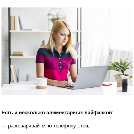
Есть и несколько элементарных лайфхаков:
— разговаривайте по телефону стоя;