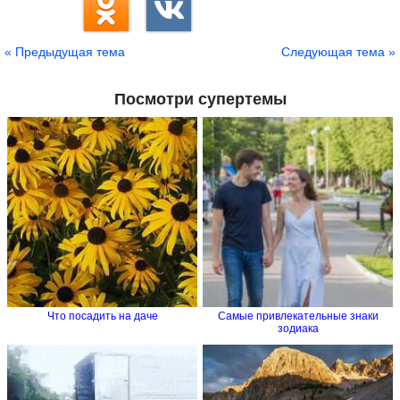
« Предыдущая тема
Следующая тема »
Посмотри супертемы
Что посадить на даче
Самые привлекательные знаки
зодиака