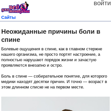
войти
Сайты
Неожиданные причины боли в
спине
Болевые ощущения в спине, как в главном стержне
нашего организма, не просто портят настроение, а
полностью нарушают порядок жизни и зачастую
проявляются внезапно и остро.
Боль в спине — собирательное понятие, для которого
медики находят десятки причин. И точно — возраст в
этом длинном списке не на первом месте.