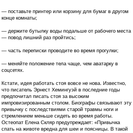
— поставьте принтер или корзину для бумаг в другом
конце комнаты;
— держите бутылку воды подальше от рабочего места
— повод лишний раз пройтись;
— часть переписки проводите во время прогулки;
— меняйте положение тела чаще, чем аватарку в
соцсетях.
Кстати, идея работать стоя вовсе не нова. Известно,
что писатель Эрнест Хемингуэй в последние годы
предпочитал писать стоя за высоким
импровизированным столом. Биографы связывают эту
привычку с последствиями старой травмы ноги и
стремлением меньше сидеть во время работы.
Остеопат Елена Скляр предупреждает: «Привычка
спать на животе вредна для шеи и поясницы. В такой