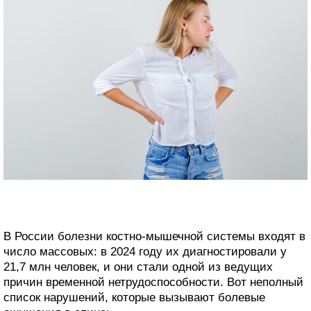
В России болезни костно-мышечной системы входят в
число массовых: в 2024 году их диагностировали у
21,7 млн человек, и они стали одной из ведущих
причин временной нетрудоспособности. Вот неполный
список нарушений, которые вызывают болевые