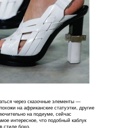
щаться через сказочные элементы —
похожи на африканские статуэтки, другие
лючительно на подиуме, сейчас
мое интересное, что подобный каблук
в стиле бохо.