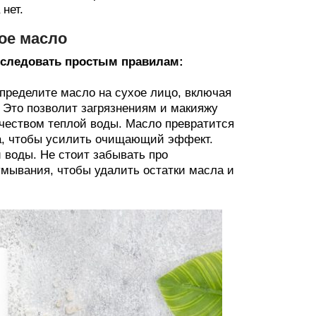
нет.
ое масло
 следовать простым правилам:
спределите масло на сухое лицо, включая
. Это позволит загрязнениям и макияжу
чеством теплой воды. Масло превратится
а, чтобы усилить очищающий эффект.
 воды. Не стоит забывать про
мывания, чтобы удалить остатки масла и