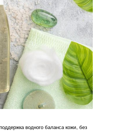
оддержка водного баланса кожи, без