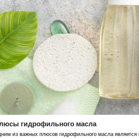
люсы гидрофильного масла
ним из важных плюсов гидрофильного масла является п