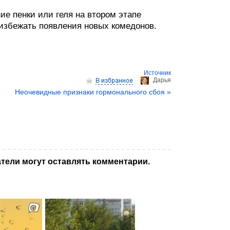
е пенки или геля на втором этапе
избежать появления новых комедонов.
Источник
Дарья
Неочевидные признаки гормонального сбоя »
тели могут оставлять комментарии.