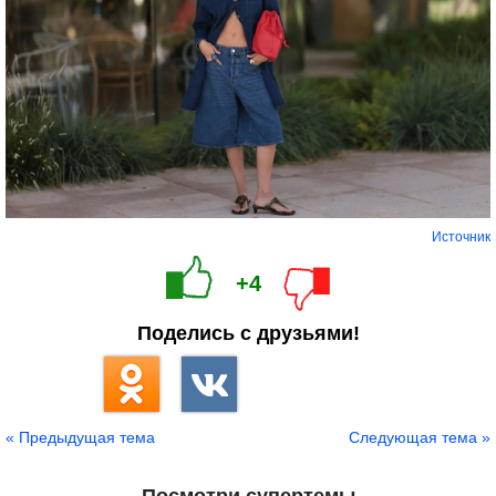
Источник
+4
Поделись с друзьями!
« Предыдущая тема
Следующая тема »
Посмотри супертемы