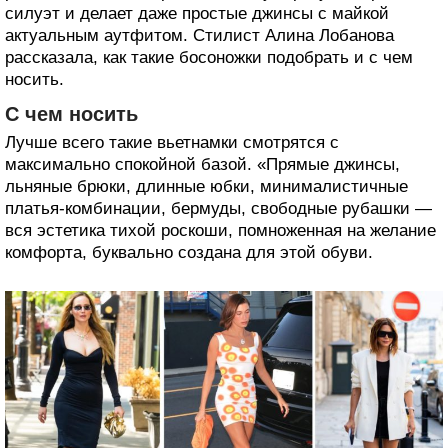
силуэт и делает даже простые джинсы с майкой
актуальным аутфитом. Стилист Алина Лобанова
рассказала, как такие босоножки подобрать и с чем
носить.
С чем носить
Лучше всего такие вьетнамки смотрятся с
максимально спокойной базой. «Прямые джинсы,
льняные брюки, длинные юбки, минималистичные
платья-комбинации, бермуды, свободные рубашки —
вся эстетика тихой роскоши, помноженная на желание
комфорта, буквально создана для этой обуви.