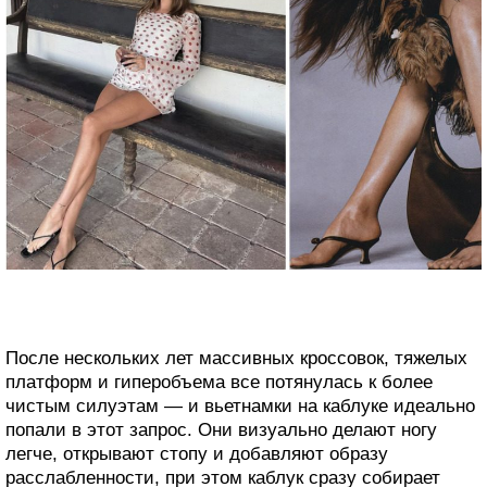
После нескольких лет массивных кроссовок, тяжелых
платформ и гиперобъема все потянулась к более
чистым силуэтам — и вьетнамки на каблуке идеально
попали в этот запрос. Они визуально делают ногу
легче, открывают стопу и добавляют образу
расслабленности, при этом каблук сразу собирает