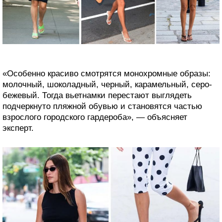
«Особенно красиво смотрятся монохромные образы:
молочный, шоколадный, черный, карамельный, серо-
бежевый. Тогда вьетнамки перестают выглядеть
подчеркнуто пляжной обувью и становятся частью
взрослого городского гардероба», — объясняет
эксперт.