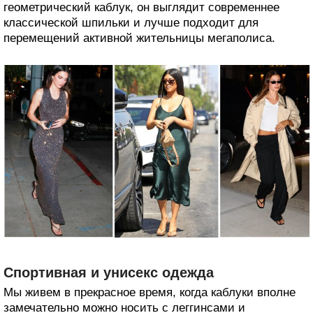
геометрический каблук, он выглядит современнее
классической шпильки и лучше подходит для
перемещений активной жительницы мегаполиса.
Спортивная и унисекс одежда
Мы живем в прекрасное время, когда каблуки вполне
замечательно можно носить с леггинсами и