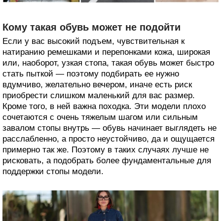
Кому такая обувь может не подойти
Если у вас высокий подъем, чувствительная к
натиранию ремешками и перепонками кожа, широкая
или, наоборот, узкая стопа, такая обувь может быстро
стать пыткой — поэтому подбирать ее нужно
вдумчиво, желательно вечером, иначе есть риск
приобрести слишком маленький для вас размер.
Кроме того, в ней важна походка. Эти модели плохо
сочетаются с очень тяжелым шагом или сильным
завалом стопы внутрь — обувь начинает выглядеть не
расслабленно, а просто неустойчиво, да и ощущается
примерно так же. Поэтому в таких случаях лучше не
рисковать, а подобрать более фундаментальные для
поддержки стопы модели.