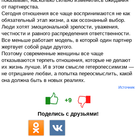
показывает, насколько сильно изменились ожидания
от партнерства.
Сегодня отношения все чаще воспринимаются не как
обязательный этап жизни, а как осознанный выбор.
Люди хотят эмоциональной зрелости, уважения,
честности и равного распределения ответственности.
Все меньше работает модель, в которой один партнер
жертвует собой ради другого.
Поэтому современные женщины все чаще
отказываются терпеть отношения, которые не делают
их жизнь лучше. И в этом смысле гетеропессимизм —
не отрицание любви, а попытка переосмыслить, какой
она должна быть в новых реалиях.
Источник
+9
Поделись с друзьями!