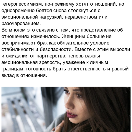
гетеропессимизм, по-прежнему хотят отношений, но
одновременно боятся снова столкнуться с
эмоциональной нагрузкой, неравенством или
разочарованием.
Во многом это связано с тем, что представление об
отношениях изменилось. Женщины больше не
воспринимают брак как обязательное условие
стабильности и безопасности. Вместе с этим выросли
и ожидания от партнерства: теперь важны
эмоциональная зрелость, уважение к личным
границам, готовность брать ответственность и равный
вклад в отношения.