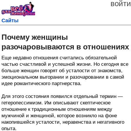
войти
Сайты
Почему женщины
разочаровываются в отношениях
Еще недавно отношения считались обязательной
частью счастливой и успешной жизни. Но сегодня все
больше женщин говорят об усталости от знакомств,
эмоциональном выгорании и разочаровании в самой
идее романтического партнерства.
Для этого состояния появился отдельный термин —
гетеропессимизм. Им описывают скептическое
отношение к традиционным отношениям между
мужчиной и женщиной, которое возникло на фоне
накопившейся усталости, неравенства и негативного
опыта.