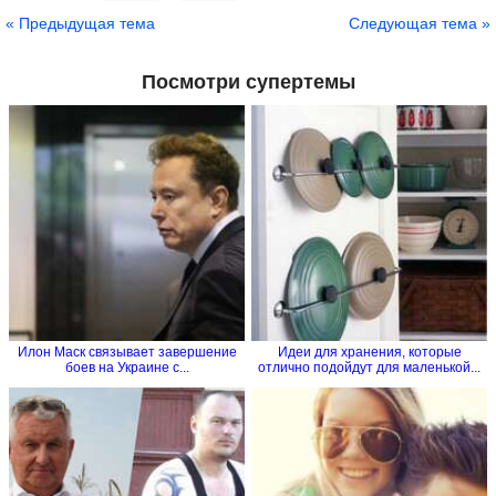
« Предыдущая тема
Следующая тема »
Посмотри супертемы
Илон Маск связывает завершение
Идеи для хранения, которые
боев на Украине с...
отлично подойдут для маленькой...