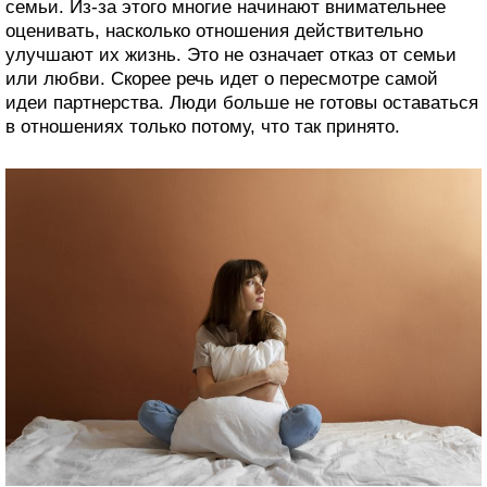
семьи. Из-за этого многие начинают внимательнее
оценивать, насколько отношения действительно
улучшают их жизнь. Это не означает отказ от семьи
или любви. Скорее речь идет о пересмотре самой
идеи партнерства. Люди больше не готовы оставаться
в отношениях только потому, что так принято.