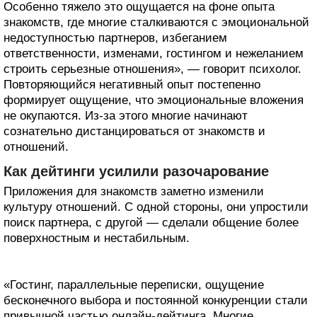
Особенно тяжело это ощущается на фоне опыта
знакомств, где многие сталкиваются с эмоциональной
недоступностью партнеров, избеганием
ответственности, изменами, гостингом и нежеланием
строить серьезные отношения», — говорит психолог.
Повторяющийся негативный опыт постепенно
формирует ощущение, что эмоциональные вложения
не окупаются. Из-за этого многие начинают
сознательно дистанцироваться от знакомств и
отношений.
Как дейтинги усилили разочарование
Приложения для знакомств заметно изменили
культуру отношений. С одной стороны, они упростили
поиск партнера, с другой — сделали общение более
поверхностным и нестабильным.
«Гостинг, параллельные переписки, ощущение
бесконечного выбора и постоянной конкуренции стали
привычной частью онлайн-дейтинга. Многие