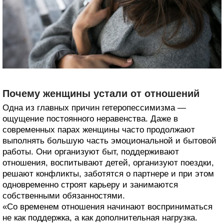
Почему женщины устали от отношений
Одна из главных причин гетеропессимизма —
ощущение постоянного неравенства. Даже в
современных парах женщины часто продолжают
выполнять большую часть эмоциональной и бытовой
работы. Они организуют быт, поддерживают
отношения, воспитывают детей, организуют поездки,
решают конфликты, заботятся о партнере и при этом
одновременно строят карьеру и занимаются
собственными обязанностями.
«Со временем отношения начинают восприниматься
не как поддержка, а как дополнительная нагрузка.