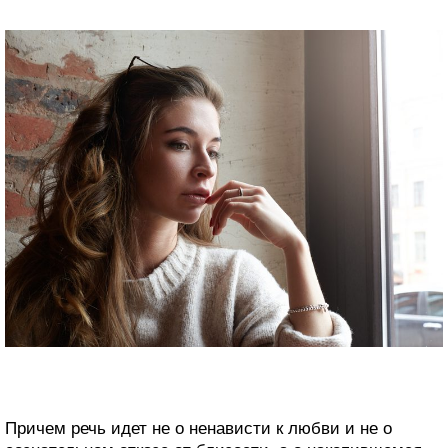
Причем речь идет не о ненависти к любви и не о