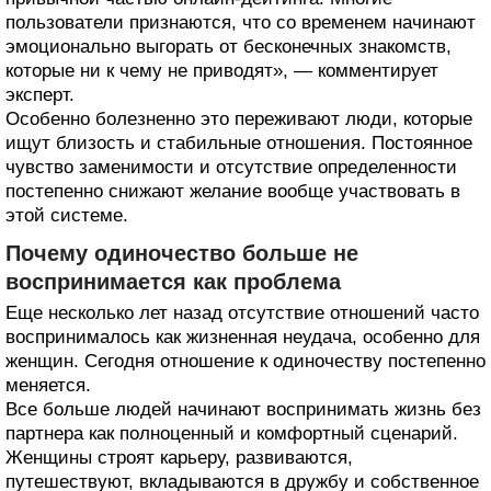
пользователи признаются, что со временем начинают
эмоционально выгорать от бесконечных знакомств,
которые ни к чему не приводят», — комментирует
эксперт.
Особенно болезненно это переживают люди, которые
ищут близость и стабильные отношения. Постоянное
чувство заменимости и отсутствие определенности
постепенно снижают желание вообще участвовать в
этой системе.
Почему одиночество больше не
воспринимается как проблема
Еще несколько лет назад отсутствие отношений часто
воспринималось как жизненная неудача, особенно для
женщин. Сегодня отношение к одиночеству постепенно
меняется.
Все больше людей начинают воспринимать жизнь без
партнера как полноценный и комфортный сценарий.
Женщины строят карьеру, развиваются,
путешествуют, вкладываются в дружбу и собственное