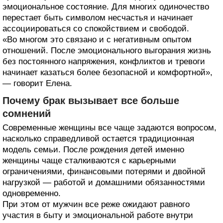
эмоциональное состояние. Для многих одиночество
перестает быть символом несчастья и начинает
ассоциироваться со спокойствием и свободой.
«Во многом это связано и с негативным опытом
отношений. После эмоционального выгорания жизнь
без постоянного напряжения, конфликтов и тревоги
начинает казаться более безопасной и комфортной»,
— говорит Елена.
Почему брак вызывает все больше
сомнений
Современные женщины все чаще задаются вопросом,
насколько справедливой остается традиционная
модель семьи. После рождения детей именно
женщины чаще сталкиваются с карьерными
ограничениями, финансовыми потерями и двойной
нагрузкой — работой и домашними обязанностями
одновременно.
При этом от мужчин все реже ожидают равного
участия в быту и эмоциональной работе внутри