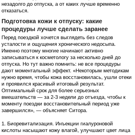
незадолго до отпуска, а от каких лучше временно
отказаться.
Подготовка кожи к отпуску: какие
процедуры лучше сделать заранее
Перед поездкой хочется выглядеть без следов
усталости и ощущения хронического недосыпа.
Именно поэтому многие начинают активно
записываться к косметологу за несколько дней до
отпуска. Но тут важно помнить: не все процедуры
дают моментальный эффект. «Некоторым методикам
нужно время, чтобы кожа восстановилась, ушли отеки
и проявился красивый итоговый результат.
Оптимальный срок для более серьезных
вмешательств — за 2-3 недели до отъезда, чтобы к
моменту поездки восстановительный период уже
завершился», — объясняет Ситора.
1. Биоревитализация. Инъекции гиалуроновой
кислоты насыщают кожу влагой, улучшают цвет лица