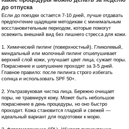
до отпуска
Если до поездки остается 7-10 дней, лучше отдавать
предпочтение щадящим методикам с минимальным
восстановительным периодом, которые помогут
освежить внешний вид без лишнего стресса для кожи.
1. Химический пилинг (поверхностный). Гликолевый,
миндальный или молочный пилинг отшелушивает
верхний слой кожи, улучшает цвет лица, сужает поры.
Покраснение и шелушение проходят за 3-5 дней.
Главное правило: после пилинга строго избегать
солнца и использовать SPF 50+.
2. Ультразвуковая чистка лица. Бережно очищает
поры, не травмируя кожу. Может быть небольшое
покраснение в день процедуры, но оно быстро
проходит. Кожа становится гладкой и свежей —
идеальный вариант для подготовки к морю.