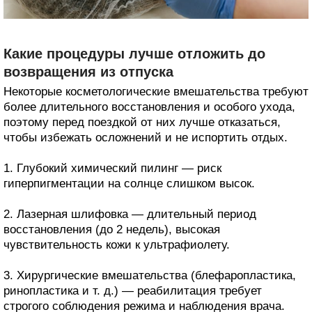
Какие процедуры лучше отложить до
возвращения из отпуска
Некоторые косметологические вмешательства требуют
более длительного восстановления и особого ухода,
поэтому перед поездкой от них лучше отказаться,
чтобы избежать осложнений и не испортить отдых.
1. Глубокий химический пилинг — риск
гиперпигментации на солнце слишком высок.
2. Лазерная шлифовка — длительный период
восстановления (до 2 недель), высокая
чувствительность кожи к ультрафиолету.
3. Хирургические вмешательства (блефаропластика,
ринопластика и т. д.) — реабилитация требует
строгого соблюдения режима и наблюдения врача.