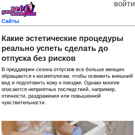
войти
Сайты
Какие эстетические процедуры
реально успеть сделать до
отпуска без рисков
В преддверии сезона отпусков все больше женщин
обращаются к косметологам, чтобы освежить внешний
вид и подготовить кожу к поездке. Однако многие
опасаются неприятных последствий, например,
отечности, раздражения или повышенной
чувствительности.