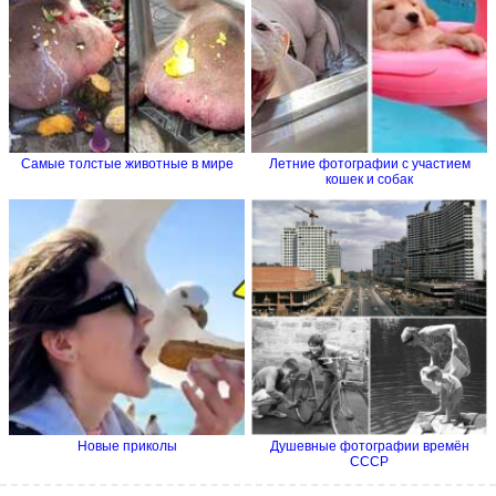
Самые толстые животные в мире
Летние фотографии с участием
кошек и собак
Новые приколы
Душевные фотографии времён
СССР