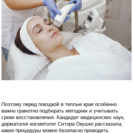
Поэтому перед поездкой в теплые края особенно
важно грамотно подбирать методики и учитывать
сроки восстановления. Кандидат медицинских наук,
дерматолог-косметолог Ситора Окушко рассказала,
какие процедуры можно безопасно проводить