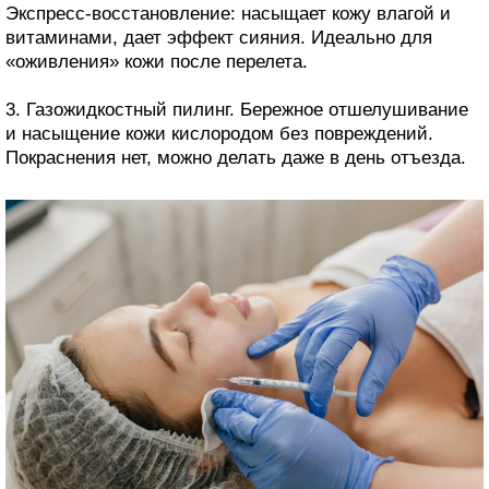
Экспресс-восстановление: насыщает кожу влагой и
витаминами, дает эффект сияния. Идеально для
«оживления» кожи после перелета.
3. Газожидкостный пилинг. Бережное отшелушивание
и насыщение кожи кислородом без повреждений.
Покраснения нет, можно делать даже в день отъезда.