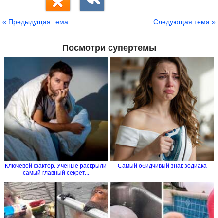
« Предыдущая тема
Следующая тема »
Посмотри супертемы
Ключевой фактор. Ученые раскрыли
Самый обидчивый знак зодиака
самый главный секрет...