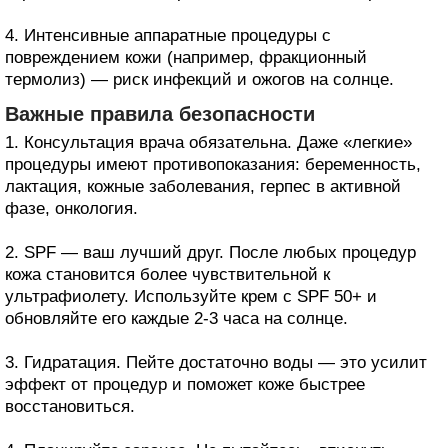
4. Интенсивные аппаратные процедуры с
повреждением кожи (например, фракционный
термолиз) — риск инфекций и ожогов на солнце.
Важные правила безопасности
1. Консультация врача обязательна. Даже «легкие»
процедуры имеют противопоказания: беременность,
лактация, кожные заболевания, герпес в активной
фазе, онкология.
2. SPF — ваш лучший друг. После любых процедур
кожа становится более чувствительной к
ультрафиолету. Используйте крем с SPF 50+ и
обновляйте его каждые 2-3 часа на солнце.
3. Гидратация. Пейте достаточно воды — это усилит
эффект от процедур и поможет коже быстрее
восстановиться.