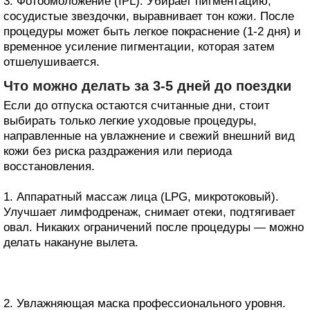
3. Фотоомоложение (IPL). Убирает пигментацию,
сосудистые звездочки, выравнивает тон кожи. После
процедуры может быть легкое покраснение (1-2 дня) и
временное усиление пигментации, которая затем
отшелушивается.
Что можно делать за 3-5 дней до поездки
Если до отпуска остаются считанные дни, стоит
выбирать только легкие уходовые процедуры,
направленные на увлажнение и свежий внешний вид
кожи без риска раздражения или периода
восстановления.
1. Аппаратный массаж лица (LPG, микротоковый).
Улучшает лимфодренаж, снимает отеки, подтягивает
овал. Никаких ограничений после процедуры — можно
делать накануне вылета.
2. Увлажняющая маска профессионального уровня.