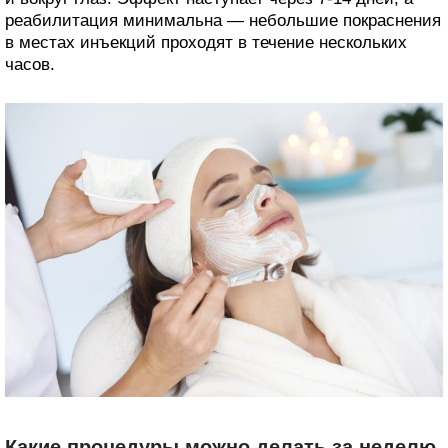
реабилитация минимальна — небольшие покраснения
в местах инъекций проходят в течение нескольких
часов.
Какие процедуры можно делать за неделю