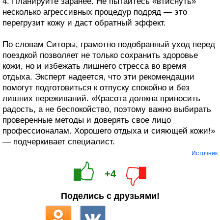
4. Планируйте заранее. Не пытайтесь «втиснуть»
несколько агрессивных процедур подряд — это
перегрузит кожу и даст обратный эффект.
По словам Ситоры, грамотно подобранный уход перед
поездкой позволяет не только сохранить здоровье
кожи, но и избежать лишнего стресса во время
отдыха. Эксперт надеется, что эти рекомендации
помогут подготовиться к отпуску спокойно и без
лишних переживаний. «Красота должна приносить
радость, а не беспокойство, поэтому важно выбирать
проверенные методы и доверять свое лицо
профессионалам. Хорошего отдыха и сияющей кожи!»
— подчеркивает специалист.
Источник
+4
Поделись с друзьями!