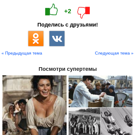
+2
Поделись с друзьями!
« Предыдущая тема
Следующая тема »
Посмотри супертемы