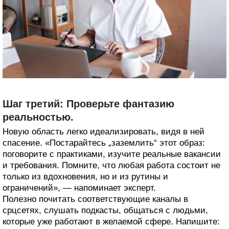
Шаг третий: Проверьте фантазию
реальностью.
Новую область легко идеализировать, видя в ней
спасение. «Постарайтесь „заземлить“ этот образ:
поговорите с практиками, изучите реальные вакансии
и требования. Помните, что любая работа состоит не
только из вдохновения, но и из рутины и
ограничений», — напоминает эксперт.
Полезно почитать соответствующие каналы в
срцсетях, слушать подкасты, общаться с людьми,
которые уже работают в желаемой сфере. Напишите: