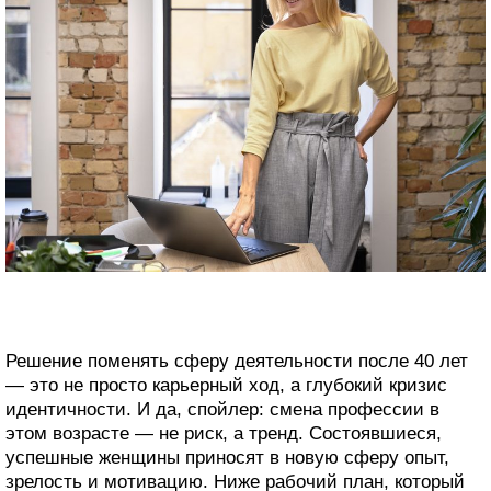
Решение поменять сферу деятельности после 40 лет
— это не просто карьерный ход, а глубокий кризис
идентичности. И да, спойлер: смена профессии в
этом возрасте — не риск, а тренд. Состоявшиеся,
успешные женщины приносят в новую сферу опыт,
зрелость и мотивацию. Ниже рабочий план, который