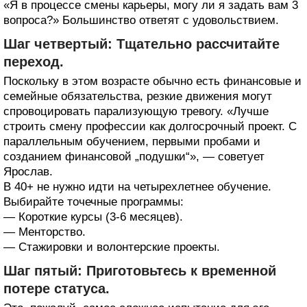
«Я в процессе смены карьеры, могу ли я задать вам 3
вопроса?» Большинство ответят с удовольствием.
Шаг четвертый: Тщательно рассчитайте
переход.
Поскольку в этом возрасте обычно есть финансовые и
семейные обязательства, резкие движения могут
спровоцировать парализующую тревогу. «Лучше
строить смену профессии как долгосрочный проект. С
параллельным обучением, первыми пробами и
созданием финансовой „подушки“», — советует
Ярослав.
В 40+ не нужно идти на четырехлетнее обучение.
Выбирайте точечные программы:
— Короткие курсы (3-6 месяцев).
— Менторство.
— Стажировки и волонтерские проекты.
Шаг пятый: Приготовьтесь к временной
потере статуса.