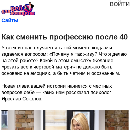
войти
Сайты
Как сменить профессию после 40
У всех из нас случается такой момент, когда мы
задаемся вопросом: «Почему я так живу? Что я делаю
на этой работе? Какой в этом смысл?» Желание
«резать все к чертовой матери» не должно быть
основано на эмоциях, а быть четким и осознанным.
Новая глава вашей истории начнется с честных
вопросов себе — каких нам рассказал психолог
Ярослав Соколов.