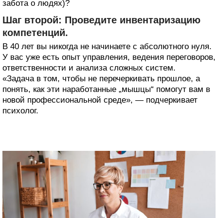
забота о людях)?
Шаг второй: Проведите инвентаризацию
компетенций.
В 40 лет вы никогда не начинаете с абсолютного нуля.
У вас уже есть опыт управления, ведения переговоров,
ответственности и анализа сложных систем.
«Задача в том, чтобы не перечеркивать прошлое, а
понять, как эти наработанные „мышцы“ помогут вам в
новой профессиональной среде», — подчеркивает
психолог.