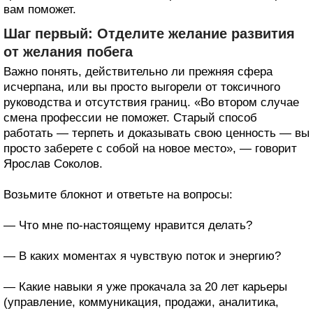
вам поможет.
Шаг первый: Отделите желание развития
от желания побега
Важно понять, действительно ли прежняя сфера
исчерпана, или вы просто выгорели от токсичного
руководства и отсутствия границ. «Во втором случае
смена профессии не поможет. Старый способ
работать — терпеть и доказывать свою ценность — вы
просто заберете с собой на новое место», — говорит
Ярослав Соколов.
Возьмите блокнот и ответьте на вопросы:
— Что мне по-настоящему нравится делать?
— В каких моментах я чувствую поток и энергию?
— Какие навыки я уже прокачала за 20 лет карьеры
(управление, коммуникация, продажи, аналитика,