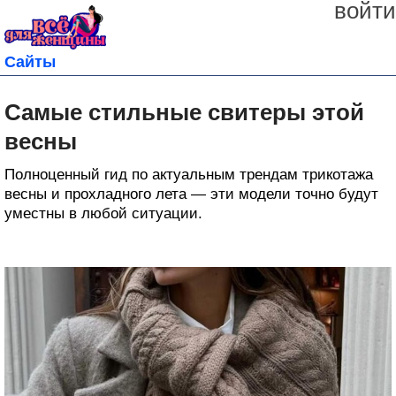
войти
Сайты
Самые стильные свитеры этой
весны
Полноценный гид по актуальным трендам трикотажа
весны и прохладного лета — эти модели точно будут
уместны в любой ситуации.