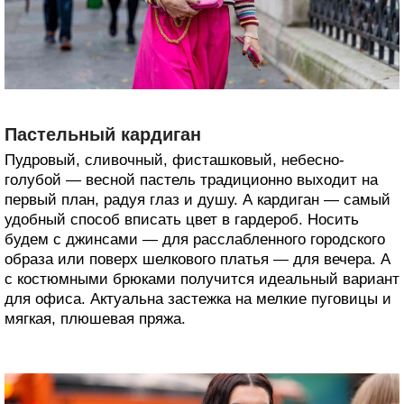
Пастельный кардиган
Пудровый, сливочный, фисташковый, небесно-
голубой — весной пастель традиционно выходит на
первый план, радуя глаз и душу. А кардиган — самый
удобный способ вписать цвет в гардероб. Носить
будем с джинсами — для расслабленного городского
образа или поверх шелкового платья — для вечера. А
с костюмными брюками получится идеальный вариант
для офиса. Актуальна застежка на мелкие пуговицы и
мягкая, плюшевая пряжа.