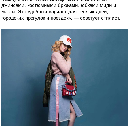
джинсами, костюмными брюками, юбками миди и
макси. Это удобный вариант для теплых дней,
городских прогулок и поездок», — советует стилист.