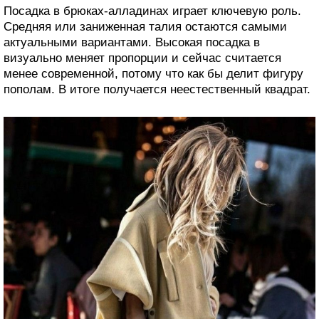
Посадка в брюках-алладинах играет ключевую роль.
Средняя или заниженная талия остаются самыми
актуальными вариантами. Высокая посадка в
визуально меняет пропорции и сейчас считается
менее современной, потому что как бы делит фигуру
пополам. В итоге получается неестественный квадрат.