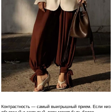
Контрастность — самый выигрышный прием. Если низ