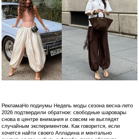
РекламаНо подиумы Недель моды сезона весна-лето
2026 подтвердили обратное: свободные шаровары
снова в центре внимания и совсем не выглядят
случайным экспериментом. Как говорится, если
хочется найти своего Алладина и ментально