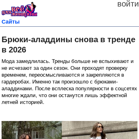
войти
Сайты
Брюки-аладдины снова в тренде
в 2026
Мода замедлилась. Тренды больше не вспыхивают и
не исчезают за один сезон. Они проходят проверку
временем, переосмысливаются и закрепляются в
гардеробах. Именно так произошло с брюками-
аладдинами. После всплеска популярности в соцсетях
многие ждали, что они останутся лишь эффектной
летней историей.