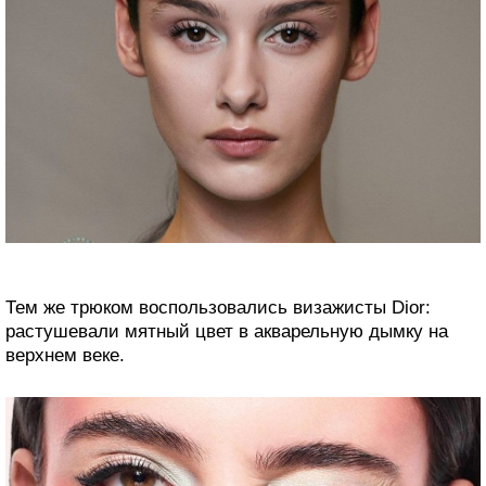
Тем же трюком воспользовались визажисты Dior:
растушевали мятный цвет в акварельную дымку на
верхнем веке.