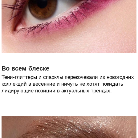
Во всем блеске
Тени-глиттеры и спарклы перекочевали из новогодних
коллекций в весенние и ничуть не хотят покидать
лидирующие позиции в актуальных трендах.