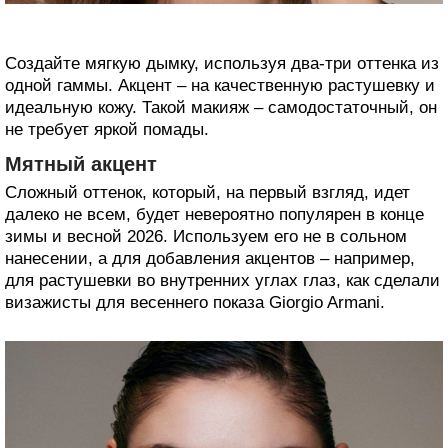
Создайте мягкую дымку, используя два-три оттенка из
одной гаммы. Акцент – на качественную растушевку и
идеальную кожу. Такой макияж – самодостаточный, он
не требует яркой помады.
Мятный акцент
Сложный оттенок, который, на первый взгляд, идет
далеко не всем, будет невероятно популярен в конце
зимы и весной 2026. Используем его не в сольном
нанесении, а для добавления акцентов – например,
для растушевки во внутренних углах глаз, как сделали
визажисты для весеннего показа Giorgio Armani.