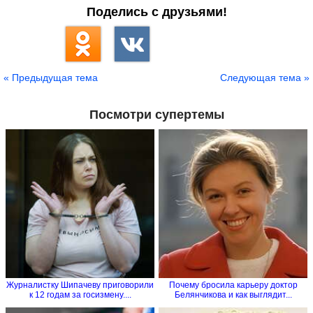
Поделись с друзьями!
« Предыдущая тема
Следующая тема »
Посмотри супертемы
Журналистку Шипачеву приговорили
Почему бросила карьеру доктор
к 12 годам за госизмену....
Белянчикова и как выглядит...