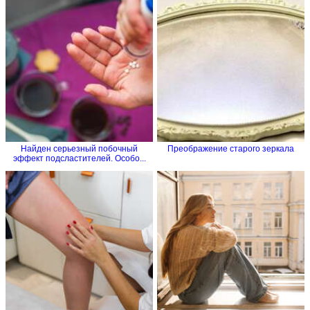
Найден серьезный побочный
Преображение старого зеркала
эффект подсластителей. Особо...