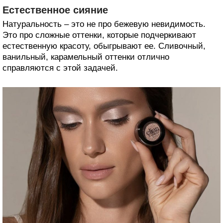
Естественное сияние
Натуральность – это не про бежевую невидимость.
Это про сложные оттенки, которые подчеркивают
естественную красоту, обыгрывают ее. Сливочный,
ванильный, карамельный оттенки отлично
справляются с этой задачей.