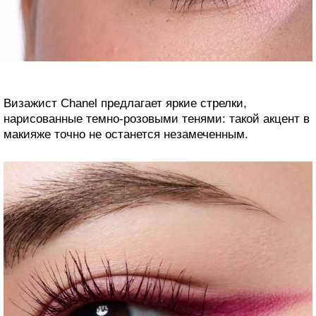
Визажист Chanel предлагает яркие стрелки,
нарисованные темно-розовыми тенями: такой акцент в
макияже точно не останется незамеченным.