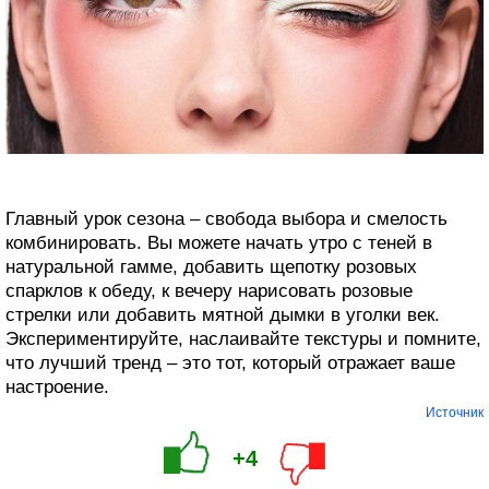
Главный урок сезона – свобода выбора и смелость
комбинировать. Вы можете начать утро с теней в
натуральной гамме, добавить щепотку розовых
спарклов к обеду, к вечеру нарисовать розовые
стрелки или добавить мятной дымки в уголки век.
Экспериментируйте, наслаивайте текстуры и помните,
что лучший тренд – это тот, который отражает ваше
настроение.
Источник
+4