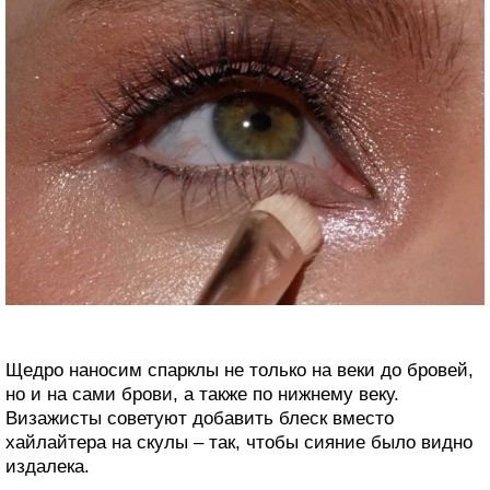
Щедро наносим спарклы не только на веки до бровей,
но и на сами брови, а также по нижнему веку.
Визажисты советуют добавить блеск вместо
хайлайтера на скулы – так, чтобы сияние было видно
издалека.