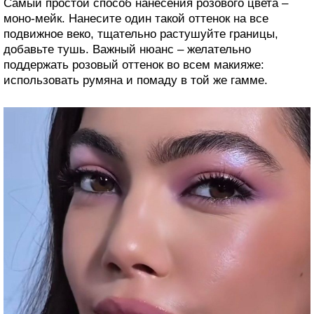
Самый простой способ нанесения розового цвета –
моно-мейк. Нанесите один такой оттенок на все
подвижное веко, тщательно растушуйте границы,
добавьте тушь. Важный нюанс – желательно
поддержать розовый оттенок во всем макияже:
использовать румяна и помаду в той же гамме.