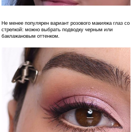
Не менее популярен вариант розового макияжа глаз со
стрелкой: можно выбрать подводку черным или
баклажановым оттенком.