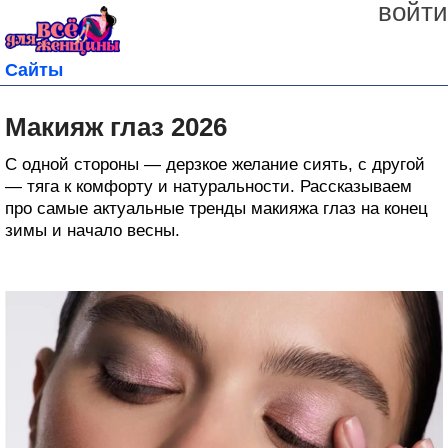
войти
Сайты
Макияж глаз 2026
С одной стороны — дерзкое желание сиять, с другой
— тяга к комфорту и натуральности. Рассказываем
про самые актуальные тренды макияжа глаз на конец
зимы и начало весны.