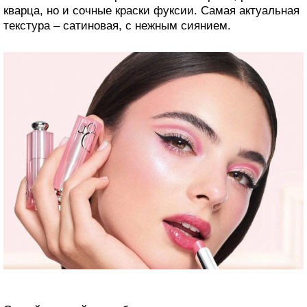
кварца, но и сочные краски фуксии. Самая актуальная
текстура – сатиновая, с нежным сиянием.