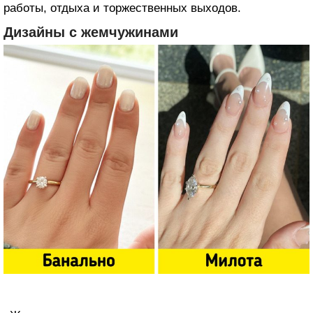
работы, отдыха и торжественных выходов.
Дизайны с жемчужинами