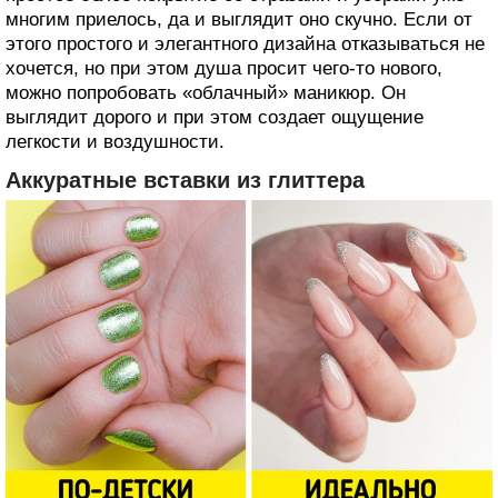
многим приелось, да и выглядит оно скучно. Если от
этого простого и элегантного дизайна отказываться не
хочется, но при этом душа просит чего-то нового,
можно попробовать «облачный» маникюр. Он
выглядит дорого и при этом создает ощущение
легкости и воздушности.
Аккуратные вставки из глиттера