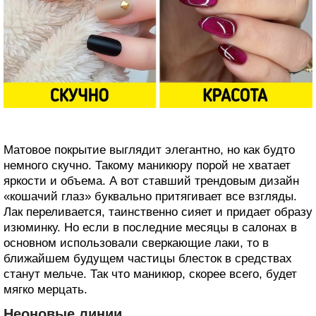
Матовое покрытие выглядит элегантно, но как будто
немного скучно. Такому маникюру порой не хватает
яркости и объема. А вот ставший трендовым дизайн
«кошачий глаз» буквально притягивает все взгляды.
Лак переливается, таинственно сияет и придает образу
изюминку. Но если в последние месяцы в салонах в
основном использовали сверкающие лаки, то в
ближайшем будущем частицы блесток в средствах
станут мельче. Так что маникюр, скорее всего, будет
мягко мерцать.
Неоновые линии