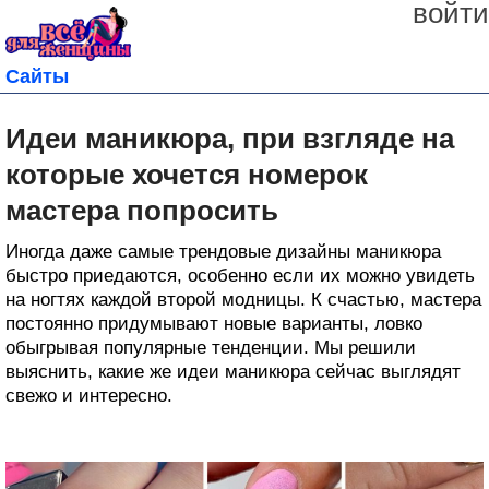
войти
Сайты
Идеи маникюра, при взгляде на
которые хочется номерок
мастера попросить
Иногда даже самые трендовые дизайны маникюра
быстро приедаются, особенно если их можно увидеть
на ногтях каждой второй модницы. К счастью, мастера
постоянно придумывают новые варианты, ловко
обыгрывая популярные тенденции. Мы решили
выяснить, какие же идеи маникюра сейчас выглядят
свежо и интересно.