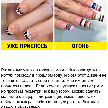
Различные узоры в горошек можно было увидеть на
ногтях повсюду в прошлом году. И хотя этот дизайн не
торопится сдавать свои позиции, многим он уже
порядком надоел. Если хочется украсить ногти ярким,
но простым геометрическим узором, можно сделать
маникюр с задорными разноцветными полосками —
сейчас он как раз набирает популярность. Выглядит
свежо и небанально.