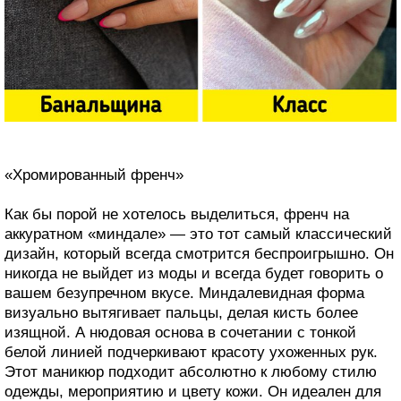
«Хромированный френч»
Как бы порой не хотелось выделиться, френч на
аккуратном «миндале» — это тот самый классический
дизайн, который всегда смотрится беспроигрышно. Он
никогда не выйдет из моды и всегда будет говорить о
вашем безупречном вкусе. Миндалевидная форма
визуально вытягивает пальцы, делая кисть более
изящной. А нюдовая основа в сочетании с тонкой
белой линией подчеркивают красоту ухоженных рук.
Этот маникюр подходит абсолютно к любому стилю
одежды, мероприятию и цвету кожи. Он идеален для