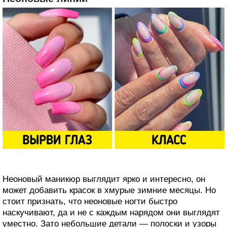
Неоновый маникюр выглядит ярко и интересно, он
может добавить красок в хмурые зимние месяцы. Но
стоит признать, что неоновые ногти быстро
наскучивают, да и не с каждым нарядом они выглядят
уместно. Зато небольшие детали — полоски и узоры