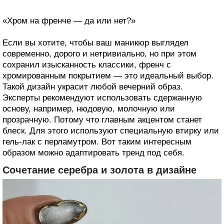
«Хром на френче — да или нет?»
Если вы хотите, чтобы ваш маникюр выглядел
современно, дорого и нетривиально, но при этом
сохранил изысканность классики, френч с
хромированным покрытием — это идеальный выбор.
Такой дизайн украсит любой вечерний образ.
Эксперты рекомендуют использовать сдержанную
основу, например, нюдовую, молочную или
прозрачную. Потому что главным акцентом станет
блеск. Для этого используют специальную втирку или
гель-лак с перламутром. Вот таким интересным
образом можно адаптировать тренд под себя.
Сочетание серебра и золота в дизайне