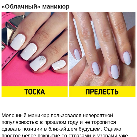
«Облачный» маникюр
Молочный маникюр пользовался невероятной
популярностью в прошлом году и не торопится
сдавать позиции в ближайшем будущем. Однако
простое белое покрытие со стразами и узорами уже