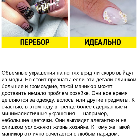
Объемные украшения на ногтях вряд ли скоро выйдут
из моды. Но стоит признать: если эти детали слишком
большие и громоздкие, такой маникюр может
доставить немало проблем хозяйке. Они все время
цепляются за одежду, волосы или другие предметы. К
счастью, в этом году в тренде более сдержанные и
минималистичные украшения — например,
небольшие цветочки. Они выглядят элегантно и не
слишком усложняют жизнь хозяйке. К тому же такой
маникюр отлично сочетается с любым нарядом.