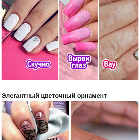
Элегантный цветочный орнамент