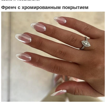
Френч с хромированным покрытием