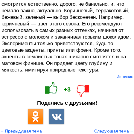
смотрится естественно, дорого, не банально, и, что
немало важно, актуально. Коричневый, терракотовый,
бежевый, зеленый — выбор бесконечен. Например,
коричневый — цвет этого сезона. Его рекомендуют
использовать в самых разных оттенках, начиная от
эспрессо с молоком и заканчивая горьким шоколадом.
Эксперименты только приветствуются, будь то
цветовые акценты, принты или френч. Кроме того,
акценты в землистых тонах шикарно смотрятся и на
матовом финише. Он придает цвету глубину и
мягкость, имитируя природные текстуры.
Источник
+3
Поделись с друзьями!
« Предыдущая тема
Следующая тема »