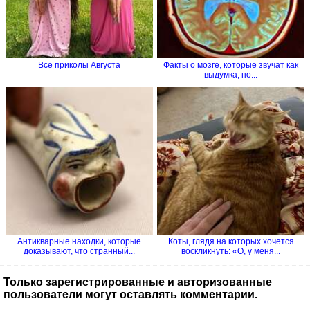
Все приколы Августа
Факты о мозге, которые звучат как
выдумка, но...
Антикварные находки, которые
Коты, глядя на которых хочется
доказывают, что странный...
воскликнуть: «О, у меня...
Только зарегистрированные и авторизованные
пользователи могут оставлять комментарии.