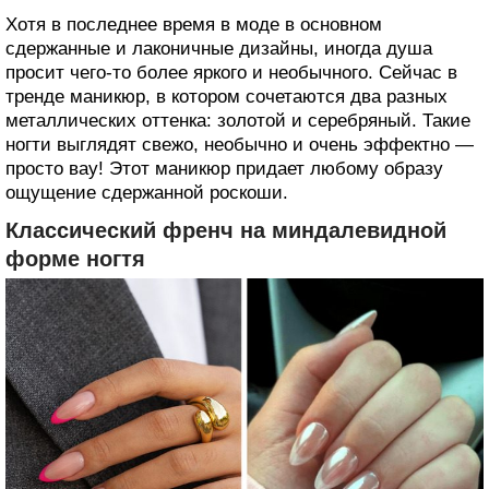
Хотя в последнее время в моде в основном
сдержанные и лаконичные дизайны, иногда душа
просит чего-то более яркого и необычного. Сейчас в
тренде маникюр, в котором сочетаются два разных
металлических оттенка: золотой и серебряный. Такие
ногти выглядят свежо, необычно и очень эффектно —
просто вау! Этот маникюр придает любому образу
ощущение сдержанной роскоши.
Классический френч на миндалевидной
форме ногтя