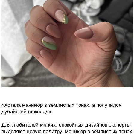
«Хотела маникюр в землистых тонах, а получился
дубайский шоколад»
Для любителей мягких, спокойных дизайнов эксперты
выделяют целую палитру. Маникюр в землистых тонах