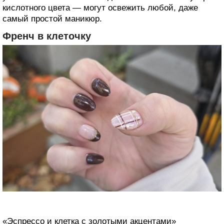
кислотного цвета — могут освежить любой, даже
самый простой маникюр.
Френч в клеточку
«Эспрессо и клетка с золотыми акцентами»