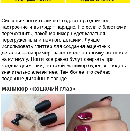
Сияющие ногти отлично создают праздничное
настроение и выглядят нарядно. Но если с блестками
переборщить, такой маникюр будет казаться
перегруженным и немного детским. Лучше
использовать глиттер для создания акцентных
деталей — например, нанести его на кромку ногтя или
на кутикулу. Ногти все равно будут сверкать при
каждом движении, но такой маникюр будет выглядеть
значительно элегантнее. Тем более что сейчас
подобные дизайны в тренде.
Маникюр «кошачий глаз»